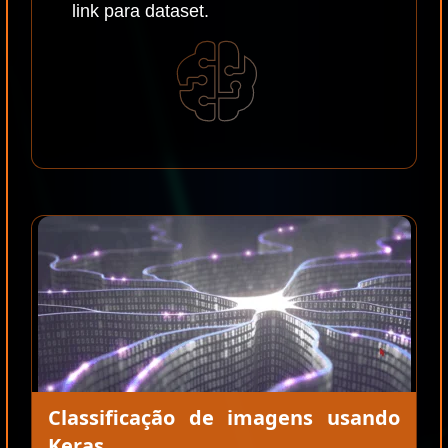
link para dataset.
Classificação de imagens usando
Keras