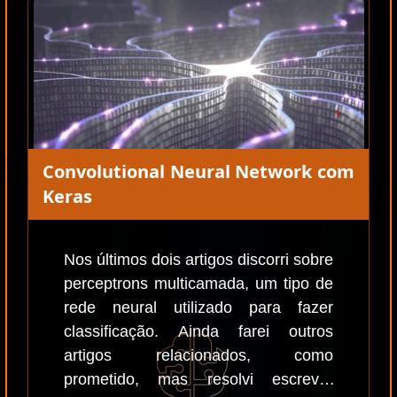
Convolutional Neural Network com
Keras
Nos últimos dois artigos discorri sobre
perceptrons multicamada, um tipo de
rede neural utilizado para fazer
classificação. Ainda farei outros
artigos relacionados, como
prometido, mas resolvi escrever