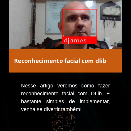
Reconhecimento facial com dlib
Nesse artigo veremos como fazer
reconhecimento facial com DLib. É
bastante simples de implementar,
venha se divertir também!