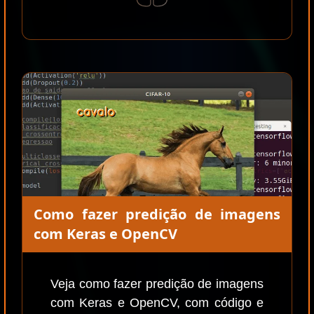
Como fazer predição de imagens
com Keras e OpenCV
Veja como fazer predição de imagens
com Keras e OpenCV, com código e