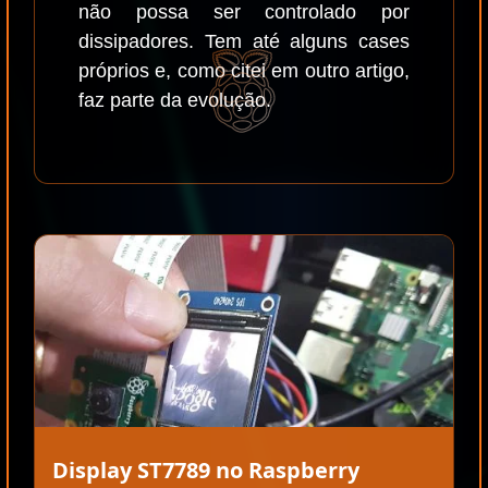
não possa ser controlado por
dissipadores. Tem até alguns cases
próprios e, como citei em outro artigo,
faz parte da evolução.
Display ST7789 no Raspberry