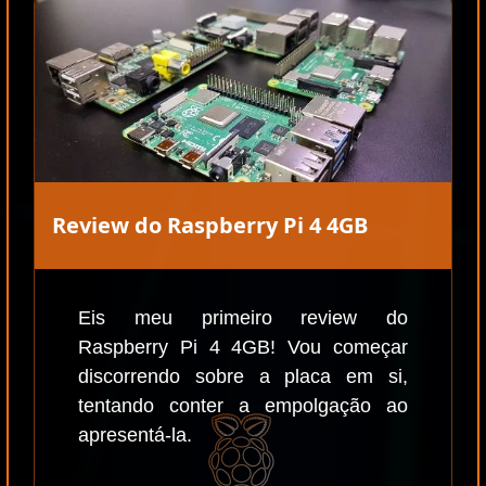
Review do Raspberry Pi 4 4GB
Eis meu primeiro review do
Raspberry Pi 4 4GB! Vou começar
discorrendo sobre a placa em si,
tentando conter a empolgação ao
apresentá-la.