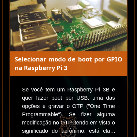
Selecionar modo de boot por GPIO
na Raspberry Pi 3
Se você tem um Raspberry Pi 3B e
quer fazer boot por USB, uma das
opções é gravar o OTP ("One Time
Programmable"). Se fizer alguma
modificação no OTP, tendo em vista o
significado do acrônimo, está claro