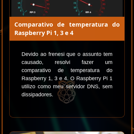
Comparativo de temperatura do
Raspberry Pi 1, 3 e 4
Devido ao frenesi que o assunto tem
causado, resolvi fazer um
comparativo de temperatura do
Raspberry 1, 3 e 4. O Raspberry Pi 1
utilizo como meu servidor DNS, sem
dissipadores.