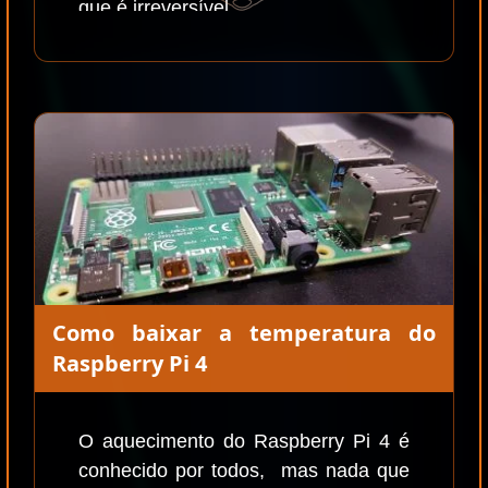
que é irreversível.
Como baixar a temperatura do
Raspberry Pi 4
O aquecimento do Raspberry Pi 4 é
conhecido por todos, mas nada que