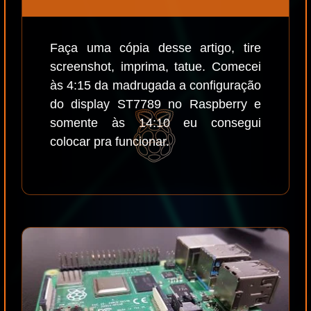
Faça uma cópia desse artigo, tire
screenshot, imprima, tatue. Comecei
às 4:15 da madrugada a configuração
do display ST7789 no Raspberry e
somente às 14:10 eu consegui
colocar pra funcionar.