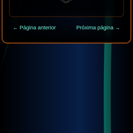
← Página anterior
Próxima página →