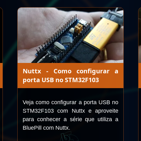
Nuttx - Como configurar a
porta USB no STM32F103
Veja como configurar a porta USB no
STM32F103 com Nuttx e aproveite
para conhecer a série que utiliza a
BluePill com Nuttx.