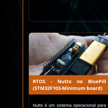
RTOS - Nuttx no BluePill
(STM32F103-Minimum board)
Nuttx é um sistema operacional para