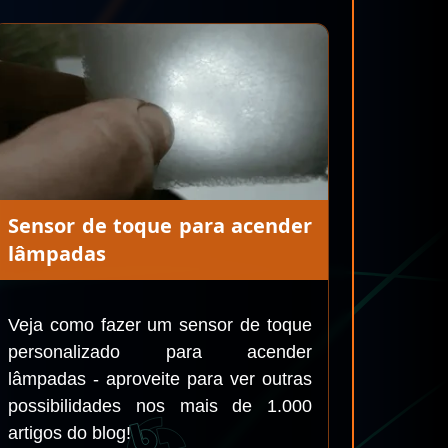
Sensor de toque para acender
lâmpadas
Veja como fazer um sensor de toque
personalizado para acender
lâmpadas - aproveite para ver outras
possibilidades nos mais de 1.000
artigos do blog!