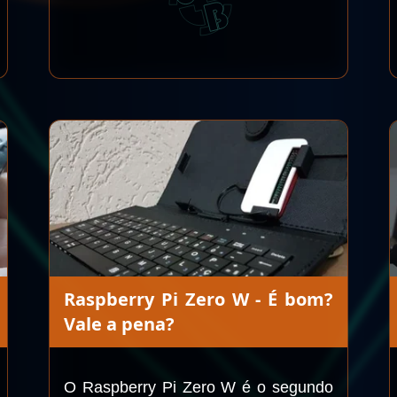
Raspberry Pi Zero W - É bom?
Vale a pena?
O Raspberry Pi Zero W é o segundo