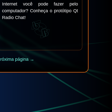
Internet você pode fazer pelo
computador? Conheça o protótipo Qt
Radio Chat!
róxima página →