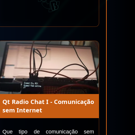
Qt Radio Chat I - Comunicação
sem Internet
Que tipo de comunicação sem