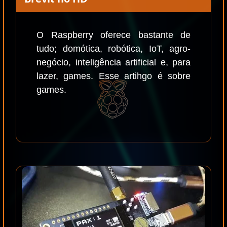
O Raspberry oferece bastante de
tudo; domótica, robótica, IoT, agro-
negócio, inteligência artificial e, para
lazer, games. Esse artihgo é sobre
games.