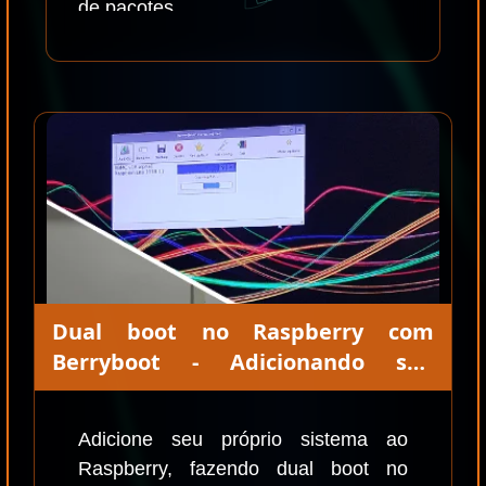
de pacotes.
Dual boot no Raspberry com
Berryboot - Adicionando seu
próprio sistema
Adicione seu próprio sistema ao
Raspberry, fazendo dual boot no