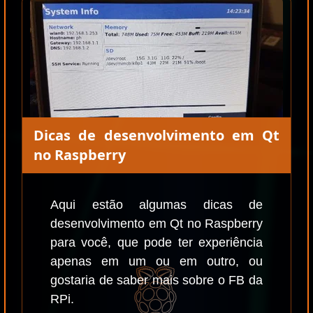
Dicas de desenvolvimento em Qt
no Raspberry
Aqui estão algumas dicas de
desenvolvimento em Qt no Raspberry
para você, que pode ter experiência
apenas em um ou em outro, ou
gostaria de saber mais sobre o FB da
RPi.