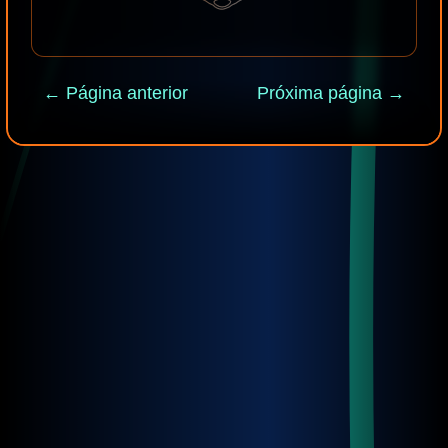
← Página anterior
Próxima página →