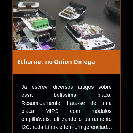
Ethernet no Onion Omega
Já escrevi diversos artigos sobre
essa belíssima placa.
Resumidamente, trata-se de uma
placa MIPS com módulos
empilháveis, utilizando o barramento
I2C, roda Linux e tem um gerenciador