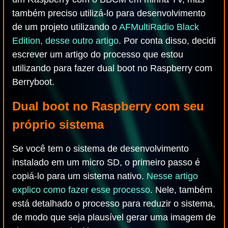
também preciso utilizá-lo para desenvolvimento
de um projeto utilizando o
AFMultiRadio Black
Edition, desse outro artigo
. Por conta disso, decidi
escrever um artigo do processo que estou
utilizando para fazer dual boot no Raspberry com
Berryboot.
Dual boot no Raspberry com seu
próprio sistema
Se você tem o sistema de desenvolvimento
instalado em um micro SD, o primeiro passo é
copiá-lo para um sistema nativo.
Nesse artigo
explico como fazer esse processo
. Nele, também
está detalhado o processo para reduzir o sistema,
de modo que seja plausível gerar uma imagem de