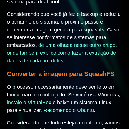
sistema para dual boot.
Considerando que você já fez o backup e reduziu
o tamanho do sistema, o próximo passo é
converter a imagem gerada para squashfs. Caso
se interesse por formatos de sistemas para
embarcados,
dê uma olhada nesse outro artigo,
onde também explico como fazer a extração de
dados de cada um deles
.
Converter a imagem para SquashFS
O processo necessariamente deve ser feito em
Linux, não tem outro jeito. Se você usa Windows,
instale o VirtualBox
e baixe um sistema Linux
para virtualizar.
Recomendo o Ubuntu
.
Considerando que tudo esteja a contento, vamos