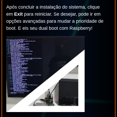
Após concluir a instalação do sistema, clique
em
Exit
para reiniciar. Se desejar, pode ir em
opções avançadas para mudar a prioridade de
boot. E eis seu dual boot com Raspberry!