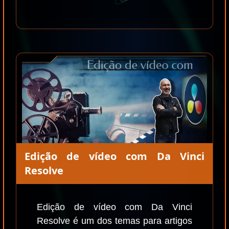
Edição de vídeo com Da Vinci
Resolve
Edição de vídeo com Da Vinci
Resolve é um dos temas para artigos