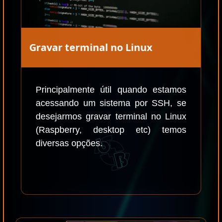
Gravar terminal no Linux
Principalmente útil quando estamos
acessando um sistema por SSH, se
desejarmos gravar terminal no Linux
(Raspberry, desktop etc) temos
diversas opções.