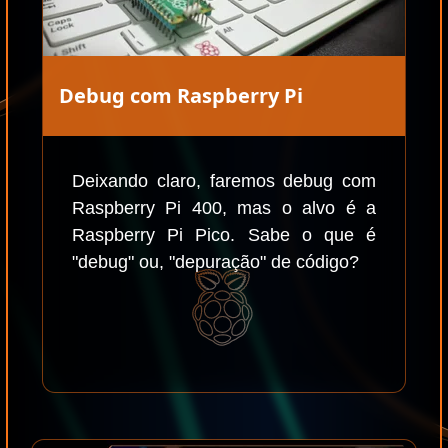
Debug com Raspberry Pi
Deixando claro, faremos debug com
Raspberry Pi 400, mas o alvo é a
Raspberry Pi Pico. Sabe o que é
"debug" ou, "depuração" de código?