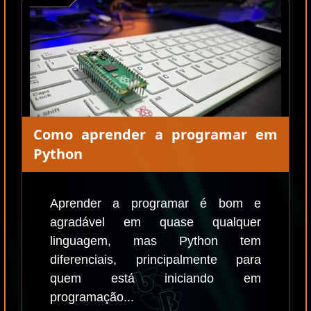
Como aprender a programar em
Python
Aprender a programar é bom e
agradável em quase qualquer
linguagem, mas Python tem
diferenciais, principalmente para
quem está iniciando em
programação...