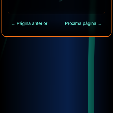
← Página anterior
Próxima página →