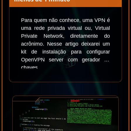
Para quem não conhece, uma VPN é
uma rede privada virtual ou, Virtual
Private Network, diretamente do
acrônimo. Nesse artigo deixarei um
kit de instalação para configurar
OpenVPN server com gerador de
chaves...