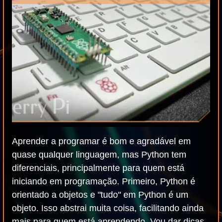
Aprender a programar é bom e agradável em
quase qualquer linguagem, mas Python tem
diferenciais, principalmente para quem está
iniciando em programação. Primeiro, Python é
orientado a objetos e "tudo" em Python é um
objeto. Isso abstrai muita coisa, facilitando ainda
mais para quem está aprendendo. Vou dar dicas