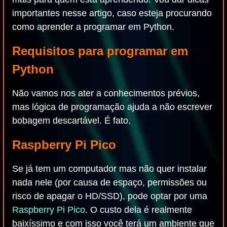
importantes nesse artigo, caso esteja procurando
como aprender a programar em Python.
Requisitos para programar em
Python
Não vamos nos ater a conhecimentos prévios,
mas lógica de programação ajuda a não escrever
bobagem descartável. É fato.
Raspberry Pi Pico
Se já tem um computador mas não quer instalar
nada nele (por causa de espaço, permissões ou
risco de apagar o HD/SSD), pode optar por uma
Raspberry Pi Pico
. O custo dela é realmente
baixíssimo e com isso você terá um ambiente que