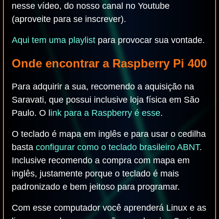
nesse vídeo, do nosso canal no Youtube
(aproveite para se inscrever).
Aqui tem uma playlist
para provocar sua vontade.
Onde encontrar a Raspberry Pi 400
Para adquirir a sua, recomendo a aquisição na
Saravati, que possui inclusive loja física em São
Paulo. O l
ink para a Raspberry é esse
.
O teclado é mapa em inglês e para usar o cedilha
basta
configurar como o teclado brasileiro ABNT
.
Inclusive recomendo a compra com mapa em
inglês, justamente porque o teclado é mais
padronizado e bem jeitoso para programar.
Com esse computador você aprenderá Linux e as