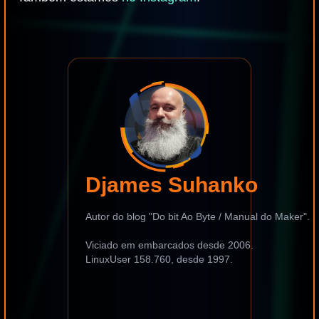
Djames Suhanko
Autor do blog "Do bit Ao Byte / Manual do Maker".
Viciado em embarcados desde 2006.
LinuxUser 158.760, desde 1997.