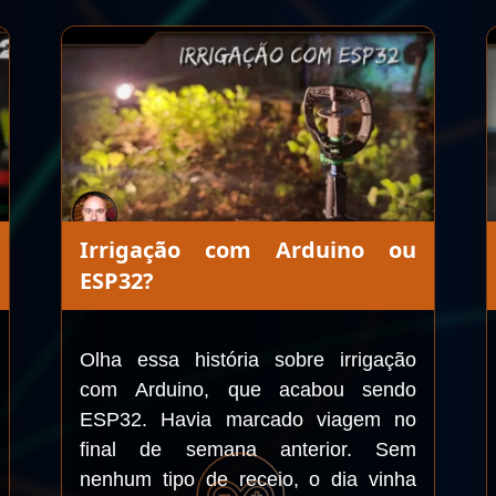
Irrigação com Arduino ou
ESP32?
Olha essa história sobre irrigação
com Arduino, que acabou sendo
ESP32. Havia marcado viagem no
final de semana anterior. Sem
nenhum tipo de receio, o dia vinha