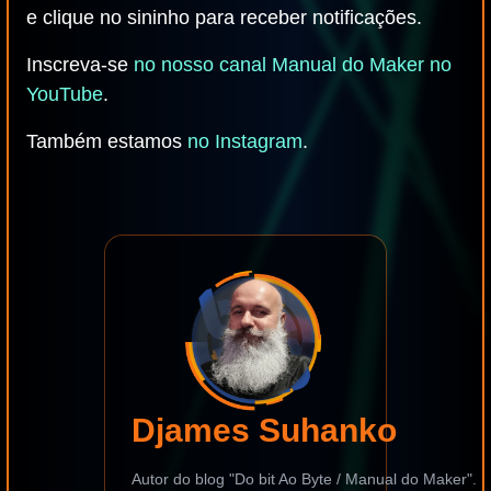
e clique no sininho para receber notificações.
Inscreva-se
no nosso canal Manual do Maker no
YouTube
.
Também estamos
no Instagram
.
Djames Suhanko
Autor do blog "Do bit Ao Byte / Manual do Maker".