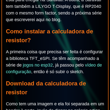
tem também a LILYGO T-Display, que é RP2040
com o mesmo form factor, sendo a próxima série
que escreverei aqui no blog.
Como instalar a calculadora de
resistor?
A primeira coisa que precisa ser feita é configurar
a biblioteca TFT_eSPI. Se têm acompanhado a
série de
jogos no esp32
, já passou pelo
vídeo de
configuração
, então é só subir o sketch.
Download da calculadora de
resistor
Como tem uma imagem e ela foi separada em um