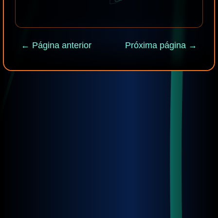
← Página anterior
Próxima página →