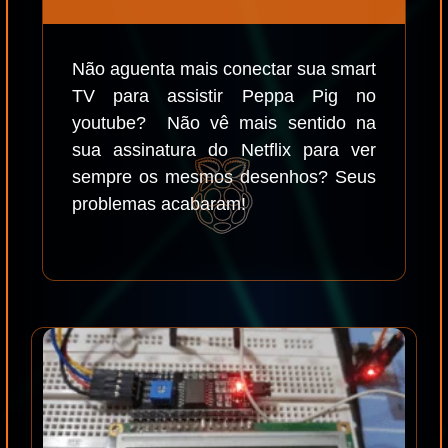
Não aguenta mais conectar sua smart
TV para assistir Peppa Pig no
youtube? Não vê mais sentido na
sua assinatura do Netflix para ver
sempre os mesmos desenhos? Seus
problemas acabaram!