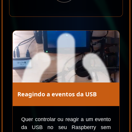
Reagindo a eventos da USB
Quer controlar ou reagir a um evento
da USB no seu Raspberry sem