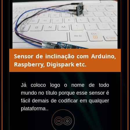
Sensor de inclinação com Arduino,
Raspberry, Digispark etc.
Já coloco logo o nome de todo
mundo no título porque esse sensor é
fácil demais de codificar em qualquer
plataforma..