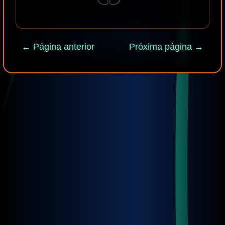
← Página anterior
Próxima página →