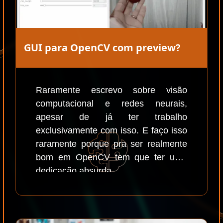
GUI para OpenCV com preview?
Raramente escrevo sobre visão
computacional e redes neurais,
apesar de já ter trabalho
exclusivamente com isso. E faço isso
raramente porque pra ser realmente
bom em OpenCV tem que ter uma
dedicação absurda.