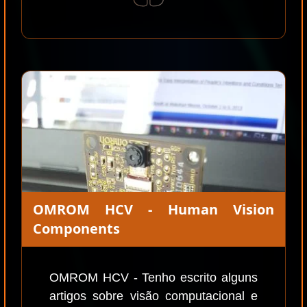
OMROM HCV - Human Vision
Components
OMROM HCV - Tenho escrito alguns
artigos sobre visão computacional e