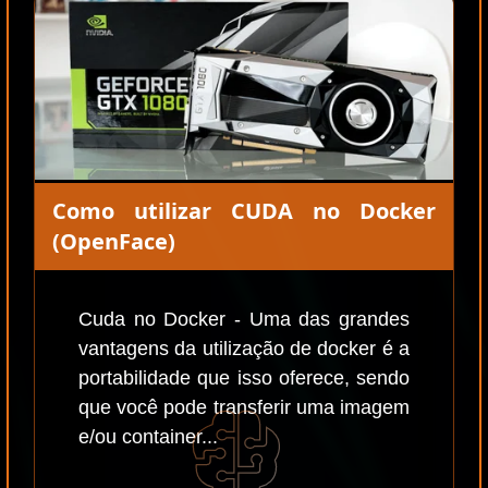
Como utilizar CUDA no Docker
(OpenFace)
Cuda no Docker - Uma das grandes
vantagens da utilização de docker é a
portabilidade que isso oferece, sendo
que você pode transferir uma imagem
e/ou container...