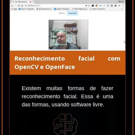
Reconhecimento facial com
OpenCV e OpenFace
Existem muitas formas de fazer
reconhecimento facial. Essa é uma
das formas, usando software livre.