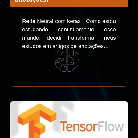
Rede Neural com keras - Como estou
estudando continuamente esse
mundo, decidi transformar meus
estudos em artigos de anotações...