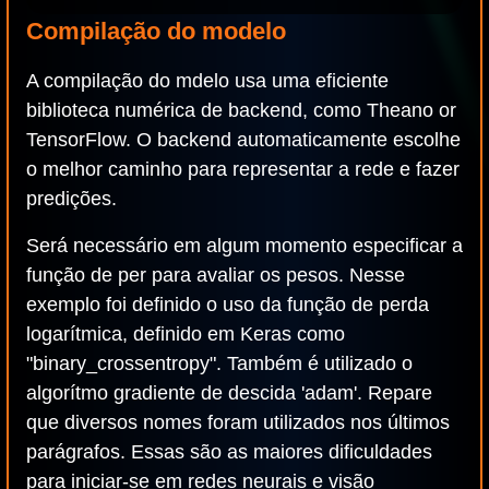
Compilação do modelo
A compilação do mdelo usa uma eficiente
biblioteca numérica de backend, como Theano or
TensorFlow. O backend automaticamente escolhe
o melhor caminho para representar a rede e fazer
predições.
Será necessário em algum momento especificar a
função de per para avaliar os pesos. Nesse
exemplo foi definido o uso da função de perda
logarítmica, definido em Keras como
"binary_crossentropy". Também é utilizado o
algorítmo gradiente de descida 'adam'. Repare
que diversos nomes foram utilizados nos últimos
parágrafos. Essas são as maiores dificuldades
para iniciar-se em redes neurais e visão