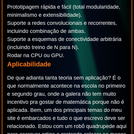
Prototipagem rápida e fácil (total modularidade,
minimalismo e extensibilidade).
Suporte a redes convolucionais e recorrentes,
incluindo combinação de ambas.
Suporte a esquemas de conectividade arbitrária
(incluindo treino de N para N).
Rodar na CPU ou GPU.
Aplicabilidade
De que adianta tanta teoria sem aplicação? É o
que normalmente acontece na escola no primeiro
e segundo grau, onde a galera não tem muito
incentivo pra gostar de matemática porque não é
aplicada. Bem, um dos principais temas do meu
site é embarcados e tudo o que escrevo deve ser
relacionado. Estou com um robô quadrupede aqui