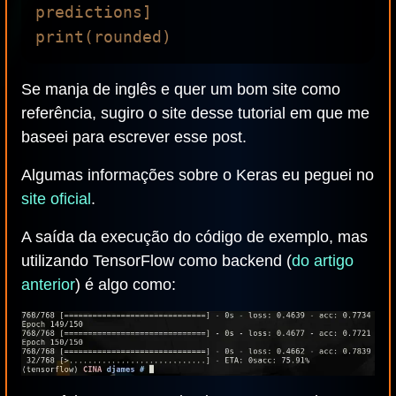
predictions]

Se manja de inglês e quer um bom site como
referência, sugiro o site desse tutorial em que me
baseei para escrever esse post.
Algumas informações sobre o Keras eu peguei no
site oficial
.
A saída da execução do código de exemplo, mas
utilizando TensorFlow como backend (
do artigo
anterior
) é algo como: