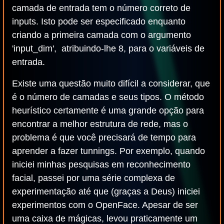
camada de entrada tem o número correto de
inputs. Isto pode ser especificado enquanto
criando a primeira camada com o argumento
'input_dim', atribuindo-lhe 8, para o variáveis de
entrada.
Existe uma questão muito difícil a considerar, que
é o número de camadas e seus tipos. O método
heurístico certamente é uma grande opção para
encontrar a melhor estrutura de rede, mas o
problema é que você precisará de tempo para
aprender a fazer tunnings. Por exemplo, quando
iniciei minhas pesquisas em reconhecimento
facial, passei por uma série complexa de
experimentação até que (graças a Deus) iniciei
experimentos com o OpenFace. Apesar de ser
uma caixa de mágicas, levou praticamente um