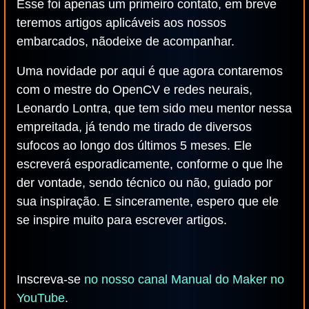
Esse foi apenas um primeiro contato, em breve
teremos artigos aplicáveis aos nossos
embarcados, nãodeixe de acompanhar.
Uma novidade por aqui é que agora contaremos
com o mestre do OpenCV e redes neurais,
Leonardo Lontra, que tem sido meu mentor nessa
empreitada, já tendo me tirado de diversos
sufocos ao longo dos últimos 5 meses. Ele
escreverá esporadicamente, conforme o que lhe
der vontade, sendo técnico ou não, guiado por
sua inspiração. E sinceramente, espero que ele
se inspire muito para escrever artigos.
Inscreva-se
no nosso canal Manual do Maker no
YouTube
.