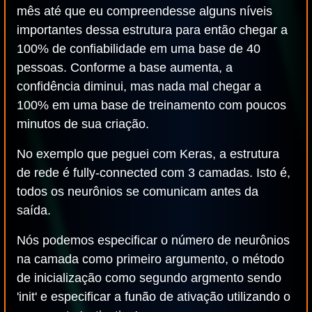
mês até que eu compreendesse alguns níveis
importantes dessa estrutura para então chegar a
100% de confiabilidade em uma base de 40
pessoas. Conforme a base aumenta, a
confidência diminui, mas nada mal chegar a
100% em uma base de treinamento com poucos
minutos de sua criação.
No exemplo que peguei com Keras, a estrutura
de rede é fully-connected com 3 camadas. Isto é,
todos os neurônios se comunicam antes da
saída.
Nós podemos especificar o número de neurônios
na camada como primeiro argumento, o método
de inicialização como segundo argmento sendo
'init' e especificar a funão de ativação utilizando o