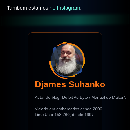
Também estamos
no Instagram
.
Djames Suhanko
Autor do blog "Do bit Ao Byte / Manual do Maker".
Viciado em embarcados desde 2006.
LinuxUser 158.760, desde 1997.