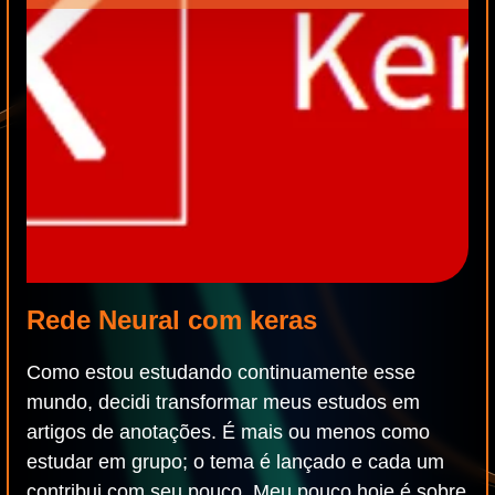
Rede Neural com keras
Como estou estudando continuamente esse
mundo, decidi transformar meus estudos em
artigos de anotações. É mais ou menos como
estudar em grupo; o tema é lançado e cada um
contribui com seu pouco. Meu pouco hoje é sobre