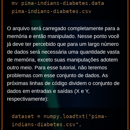
mv pima-indians-diabetes.data 
O arquivo será carregado completamente para a
memória e então manipulado. Nesse ponto você
já deve ter percebido que para um largo número
de dados será necessária uma quantidade vasta
de memória, exceto suas manipulações adotem
outro meio. Para esse tutorial, não teremos
problemas com esse conjunto de dados. As
próximas linhas de código dividem o conjunto de
dados em entradas e saídas (X e Y,
respectivamente):
dataset = numpy.loadtxt("pima-
indians-diabetes.csv", 