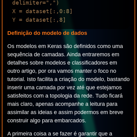
delimiter=",")

X = dataset[:,0:8]

Definição do modelo de dados
Os modelos em Keras são definidos como uma
sequência de camadas. Ainda entraremos em
detalhes sobre modelos e classificadores em
outro artigo, por ora vamos manter o foco no
tutorial. Isto facilita a criação do modelo, bastando
inserir uma camada por vez até que estejamos
satisfeitos com a topologia da rede. Tudo ficará
mais claro, apenas acompanhe a leitura para
assimilar as ideias e assim podermos em breve
construir algo para embarcados.
A primeira coisa a se fazer é garantir que a