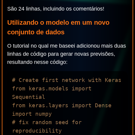
São 24 linhas, incluindo os comentários!
Utilizando o modelo em um novo
conjunto de dados
O tutorial no qual me baseei adicionou mais duas
linhas de código para gerar novas previsões,
resultando nesse código:
# Create first network with Keras

from keras.models import 
Sequential

from keras.layers import Dense

import numpy

# fix random seed for 
reproducibility
