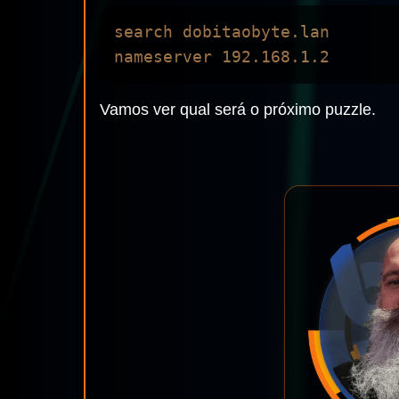
search dobitaobyte.lan

Vamos ver qual será o próximo puzzle.