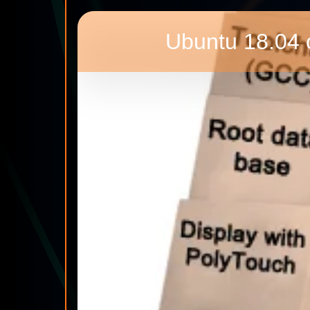
Ubuntu 18.04 