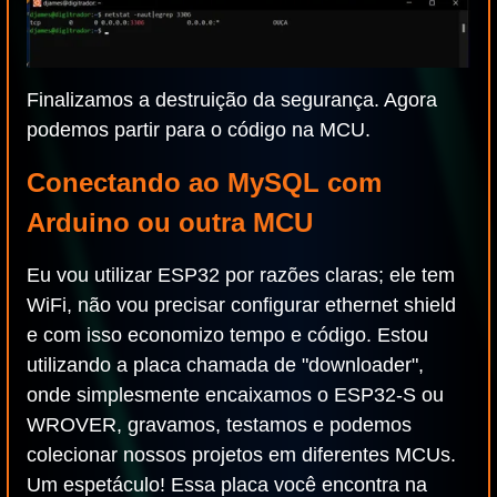
Finalizamos a destruição da segurança. Agora
podemos partir para o código na MCU.
Conectando ao MySQL com
Arduino ou outra MCU
Eu vou utilizar ESP32 por razões claras; ele tem
WiFi, não vou precisar configurar ethernet shield
e com isso economizo tempo e código. Estou
utilizando a placa chamada de "downloader",
onde simplesmente encaixamos o ESP32-S ou
WROVER, gravamos, testamos e podemos
colecionar nossos projetos em diferentes MCUs.
Um espetáculo! Essa placa você encontra na