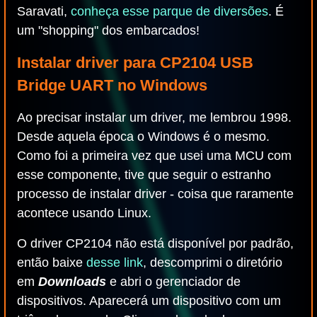
Saravati,
conheça esse parque de diversões
. É
um "shopping" dos embarcados!
Instalar driver para CP2104 USB
Bridge UART no Windows
Ao precisar instalar um driver, me lembrou 1998.
Desde aquela época o Windows é o mesmo.
Como foi a primeira vez que usei uma MCU com
esse componente, tive que seguir o estranho
processo de instalar driver - coisa que raramente
acontece usando Linux.
O driver CP2104 não está disponível por padrão,
então baixe
desse link
, descomprimi o diretório
em
Downloads
e abri o gerenciador de
dispositivos. Aparecerá um dispositivo com um