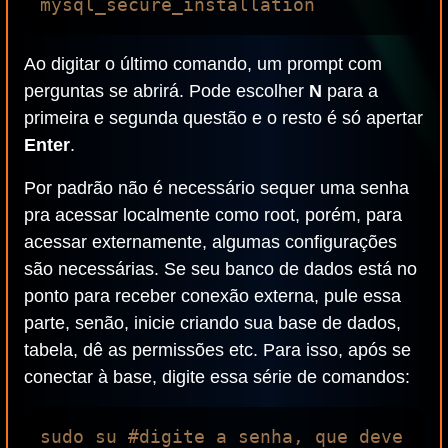
Ao digitar o último comando, um prompt com
perguntas se abrirá. Pode escolher
N
para a
primeira e segunda questão e o resto é só apertar
Enter
.
Por padrão não é necessário sequer uma senha
pra acessar localmente como root, porém, para
acessar externamente, algumas configurações
são necessárias. Se seu banco de dados está no
ponto para receber conexão externa, pule essa
parte, senão, inicie criando sua base de dados,
tabela, dê as permissões etc. Para isso, após se
conectar à base, digite essa série de comandos:
sudo su #digite a senha, que deve 