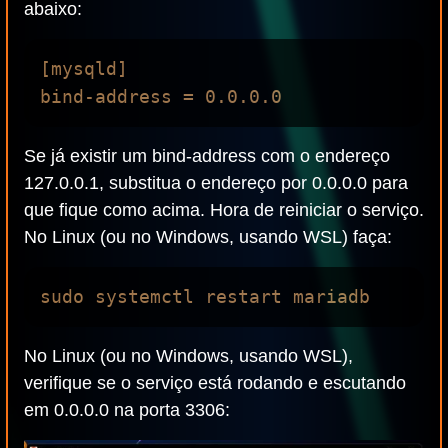
abaixo:
[mysqld]

Se já existir um bind-address com o endereço
127.0.0.1, substitua o endereço por 0.0.0.0 para
que fique como acima. Hora de reiniciar o serviço.
No Linux (ou no Windows, usando WSL) faça:
No Linux (ou no Windows, usando WSL),
verifique se o serviço está rodando e escutando
em 0.0.0.0 na porta 3306: