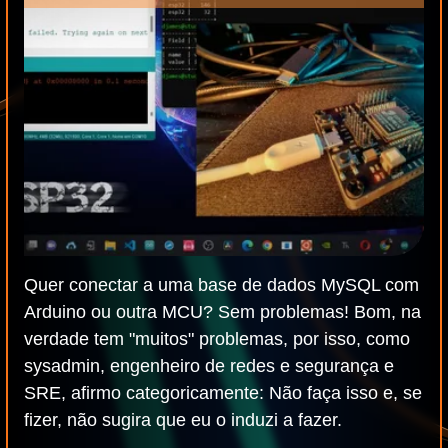
Quer conectar a uma base de dados MySQL com
Arduino ou outra MCU? Sem problemas! Bom, na
verdade tem "muitos" problemas, por isso, como
sysadmin, engenheiro de redes e segurança e
SRE, afirmo categoricamente: Não faça isso e, se
fizer, não sugira que eu o induzi a fazer.