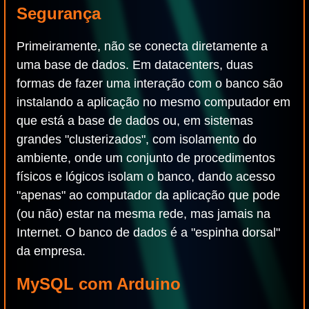
Segurança
Primeiramente, não se conecta diretamente a
uma base de dados. Em datacenters, duas
formas de fazer uma interação com o banco são
instalando a aplicação no mesmo computador em
que está a base de dados ou, em sistemas
grandes "clusterizados", com isolamento do
ambiente, onde um conjunto de procedimentos
físicos e lógicos isolam o banco, dando acesso
"apenas" ao computador da aplicação que pode
(ou não) estar na mesma rede, mas jamais na
Internet. O banco de dados é a "espinha dorsal"
da empresa.
MySQL com Arduino