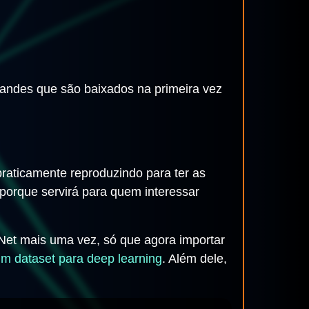
randes que são baixados na primeira vez
praticamente reproduzindo para ter as
 porque servirá para quem interessar
Net mais uma vez, só que agora importar
m dataset para deep learning
. Além dele,