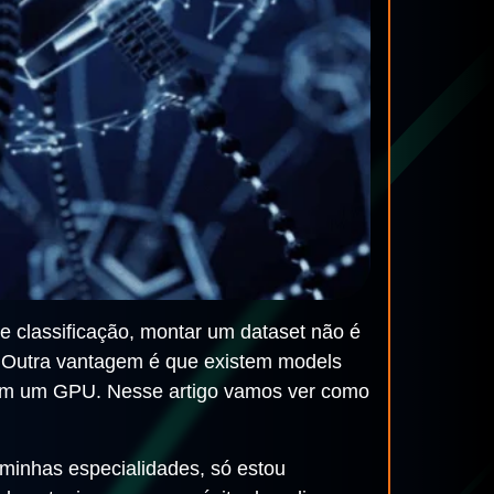
 classificação, montar um dataset não é
 Outra vantagem é que existem models
as em um GPU. Nesse artigo vamos ver como
e minhas especialidades, só estou