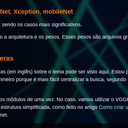
Net, Xception, mobileNet
 sendo os casos mais significativos.
 a arquitetura e os pesos. Esses pesos são arquivos g
eras
s (em inglês) sobre o tema pode ser visto aqui. Estou 
meiro porque é mais fácil centralizar a busca, segundo
os módulos de uma vez. No caso, vamos utilizar o VGG
estrutura simplificada, como feito no artigo
Como criar u
net.