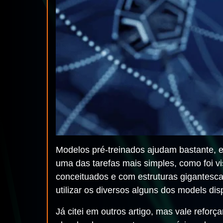
Modelos pré-treinados ajudam bastante, 
uma das tarefas mais simples, como foi vi
conceituados e com estruturas gigantesca
utilizar os diversos alguns dos models dis
Já citei em outros artigo, mas vale refor