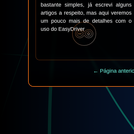
bastante simples, já escrevi alguns
artigos a respeito, mas aqui veremos
um pouco mais de detalhes com o
uso do EasyDriver
← Página anterio