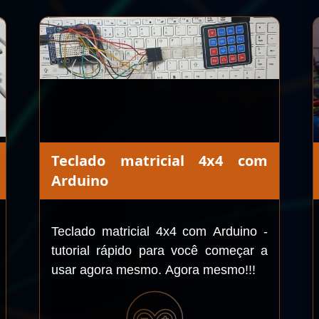
Teclado matricial 4x4 com
Arduino
Teclado matricial 4x4 com Arduino -
tutorial rápido para você começar a
usar agora mesmo. Agora mesmo!!!