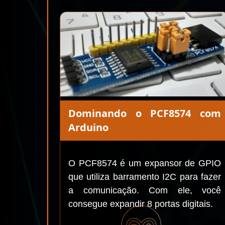
Dominando o PCF8574 com
Arduino
O PCF8574 é um expansor de GPIO
que utiliza barramento I2C para fazer
a comunicação. Com ele, você
consegue expandir 8 portas digitais.