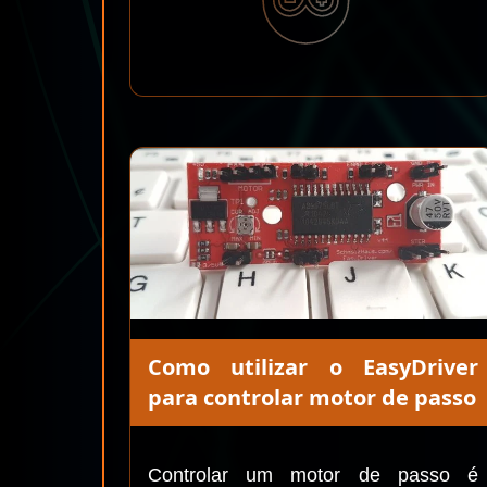
Como utilizar o EasyDriver
para controlar motor de passo
Controlar um motor de passo é