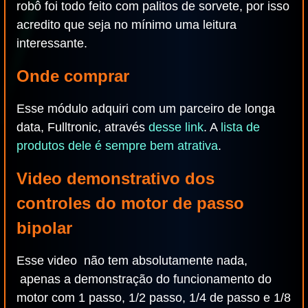
robô foi todo feito com palitos de sorvete, por isso
acredito que seja no mínimo uma leitura
interessante.
Onde comprar
Esse módulo adquiri com um parceiro de longa
data, Fulltronic, através
desse link
. A
lista de
produtos dele é sempre bem atrativa
.
Video demonstrativo dos
controles do motor de passo
bipolar
Esse video não tem absolutamente nada,
apenas a demonstração do funcionamento do
motor com 1 passo, 1/2 passo, 1/4 de passo e 1/8