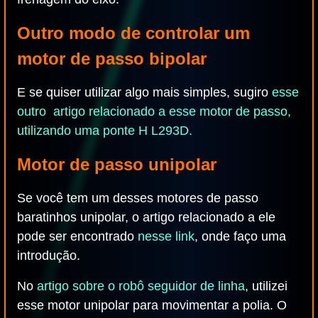
Outro modo de controlar um
motor de passo bipolar
E se quiser utilizar algo mais simples, sugiro
esse
outro artigo relacionado a esse motor de passo,
utilizando uma ponte H L293D.
Motor de passo unipolar
Se você tem um desses motores de passo
baratinhos unipolar, o artigo relacionado a ele
pode ser encontrado
nesse link
, onde faço uma
introdução.
No
artigo sobre o robô seguidor de linha
, utilizei
esse motor unipolar para movimentar a polia. O