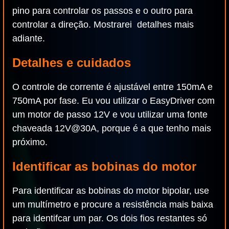
pino para controlar os passos e o outro para
controlar a direção. Mostrarei detalhes mais
adiante.
Detalhes e cuidados
O controle de corrente é ajustável entre 150mA e
750mA por fase. Eu vou utilizar o EasyDriver com
um motor de passo 12V e vou utilizar uma fonte
chaveada 12V@30A, porque é a que tenho mais
próximo.
Identificar as bobinas do motor
Para identificar as bobinas do motor bipolar, use
um multímetro e procure a resistência mais baixa
para identifcar um par. Os dois fios restantes só