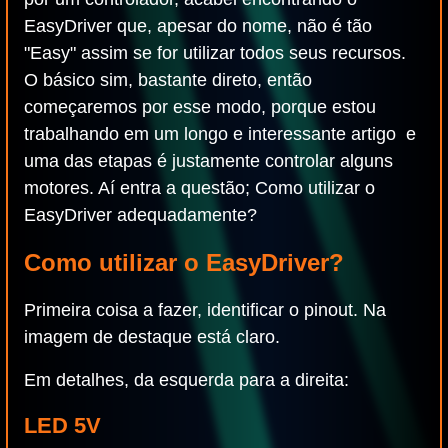
EasyDriver que, apesar do nome, não é tão
"Easy" assim se for utilizar todos seus recursos.
O básico sim, bastante direto, então
começaremos por esse modo, porque estou
trabalhando em um longo e interessante artigo e
uma das etapas é justamente controlar alguns
motores. Aí entra a questão; Como utilizar o
EasyDriver adequadamente?
Como utilizar o EasyDriver?
Primeira coisa a fazer, identificar o pinout. Na
imagem de destaque está claro.
Em detalhes, da esquerda para a direita:
LED 5V