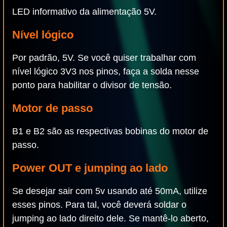
LED informativo da alimentação 5V.
Nível lógico
Por padrão, 5V. Se você quiser trabalhar com
nível lógico 3V3 nos pinos, faça a solda nesse
ponto para habilitar o divisor de tensão.
Motor de passo
B1 e B2 são as respectivas bobinas do motor de
passo.
Power OUT e jumping ao lado
Se desejar sair com 5v usando até 50mA, utilize
esses pinos. Para tal, você deverá soldar o
jumping ao lado direito dele. Se mantê-lo aberto,