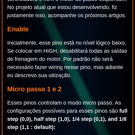
No projeto atual que estou desenvolvendo, fiz
justamente isso, acompanhe os próximos artigos.
Enable
Inicialmente, esse pino está no nível lógico baixo.
Se colocar em HIGH, desabilitará todas as saídas
de frenagem do motor. Por padrão não será
necessário fazer wiring nesse pino, mas adiante
eu descrevo sua utiização.
Micro passo 1 e 2
Esses pinos controlam o modo micro passo. As
configurações possíveis para esses pinos são
full
step (0,0), half step (1,0), 1/4 step (0,1), and 1/8
step (1,1 : default):