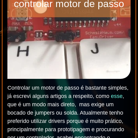
controlar motor de passo
Controlar um motor de passo é bastante simples,
já escrevi alguns artigos a respeito, como
esse
,
que é um modo mais direto, mas exige um
bocado de jumpers ou solda. Atualmente tenho
preferido utilizar drivers porque é muito prático,
principalmente para prototipagem e procurando
por um controlador, acabei encontrando o