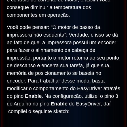
consegue diminuir a temperatura dos
componentes em operação.
Você pode pensar: "O motor de passo da
impressora não esquenta". Verdade, e isso se dá
ao fato de que a impressora possui um encoder
para fazer o alinhamento da cabeça de
impressão, portanto o motor retorna ao seu ponto
de descanso e encerra sua tarefa, já que sua
memória de posicionamento se baseia no
encoder. Para trabalhar desse modo, basta
modificar o comportamento do EasyDriver através
do pino
Enable
. Na configuração, utilizei o pino 3
do Arduino no pino
Enable
do EasyDriver, daí
compilei o seguinte sketch: