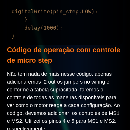
digitalWrite(pin_step,LOW);

    }

    delay(1000);

Código de operação com controle
de micro step
Não tem nada de mais nesse código, apenas
adicionaremos 2 outros jumpers no wiring e
conforme a tabela supracitada, faremos o
controle de todas as maneiras disponíveis para
ver como o motor reage a cada configuração. Ao
código, devemos adicionar os controles de MS1
e MS2. Utilizei os pinos 4 e 5 para MS1 e MS2,
respectivamente.