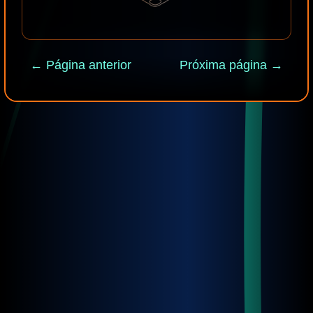
← Página anterior
Próxima página →