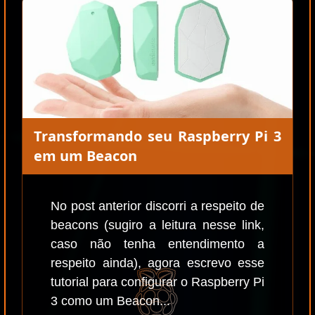
Transformando seu Raspberry Pi 3
em um Beacon
No post anterior discorri a respeito de
beacons (sugiro a leitura nesse link,
caso não tenha entendimento a
respeito ainda), agora escrevo esse
tutorial para configurar o Raspberry Pi
3 como um Beacon...