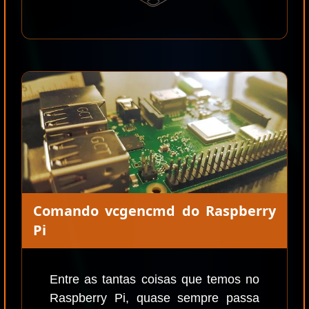
Comando vcgencmd do Raspberry
Pi
Entre as tantas coisas que temos no
Raspberry Pi, quase sempre passa