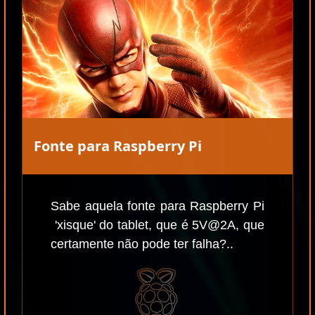
Fonte para Raspberry Pi
Sabe aquela fonte para Raspberry Pi
'xisque' do tablet, que é 5V@2A, que
certamente não pode ter falha?..