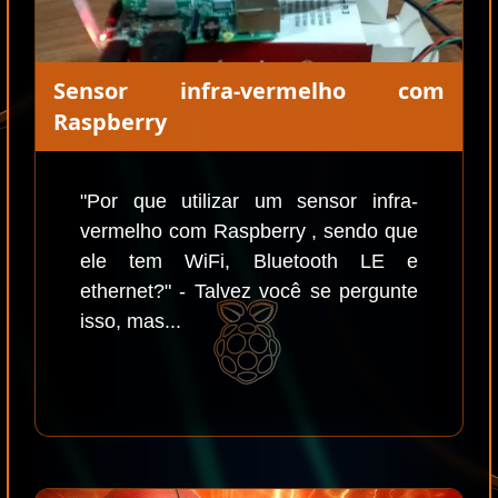
Sensor infra-vermelho com
Raspberry
"Por que utilizar um sensor infra-
vermelho com Raspberry , sendo que
ele tem WiFi, Bluetooth LE e
ethernet?" - Talvez você se pergunte
isso, mas...