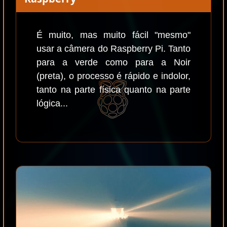
É muito, mas muito fácil "mesmo"
usar a câmera do Raspberry Pi. Tanto
para a verde como para a Noir
(preta), o processo é rápido e indolor,
tanto na parte física quanto na parte
lógica...