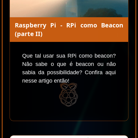
Raspberry Pi - RPi como Beacon
(parte II)
Que tal usar sua RPi como beacon?
Não sabe o que é beacon ou não
sabia da possibilidade? Confira aqui
nesse artigo então!