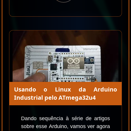
Usando o Linux da Arduino
Industrial pelo ATmega32u4
Dando sequência à série de artigos
sobre esse Arduino, vamos ver agora