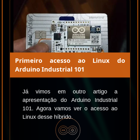
Primeiro acesso ao Linux do
Arduino Industrial 101
Já vimos em outro artigo a
apresentação do Arduino Industrial
101. Agora vamos ver o acesso ao
Linux desse híbrido.