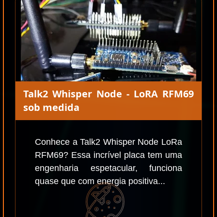
Talk2 Whisper Node - LoRA RFM69
sob medida
Conhece a Talk2 Whisper Node LoRa
RFM69? Essa incrível placa tem uma
engenharia espetacular, funciona
quase que com energia positiva...