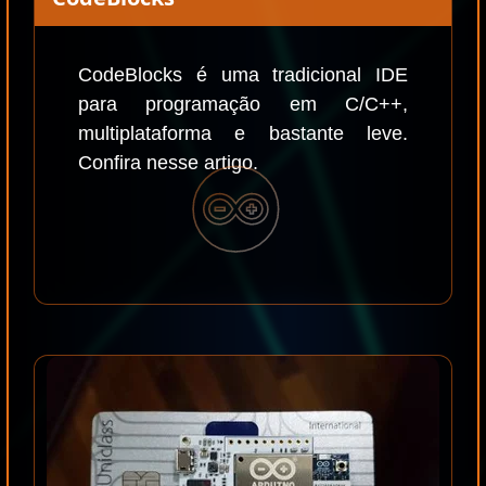
CodeBlocks é uma tradicional IDE
para programação em C/C++,
multiplataforma e bastante leve.
Confira nesse artigo.