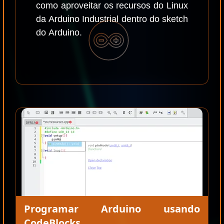
como aproveitar os recursos do Linux
da Arduino Industrial dentro do sketch
do Arduino.
Programar Arduino usando
CodeBlocks