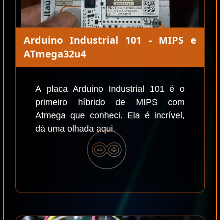
Arduino Industrial 101 - MIPS e
ATmega32u4
A placa Arduino Industrial 101 é o
primeiro híbrido de MIPS com
Atmega que conheci. Ela é incrível,
dá uma olhada aqui.