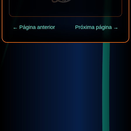
← Página anterior
Próxima página →