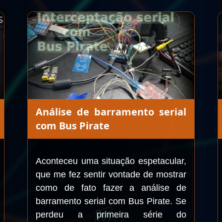
Análise de barramento serial
com Bus Pirate
Aconteceu uma situação espetacular,
que me fez sentir vontade de mostrar
como de fato fazer a análise de
barramento serial com Bus Pirate. Se
perdeu a primeira série do