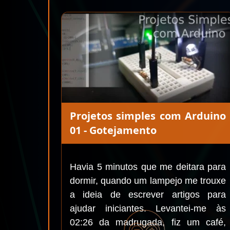
Projetos simples com Arduino
01 - Gotejamento
Havia 5 minutos que me deitara para
dormir, quando um lampejo me trouxe
a ideia de escrever artigos para
ajudar iniciantes. Levantei-me às
02:26 da madrugada, fiz um café,