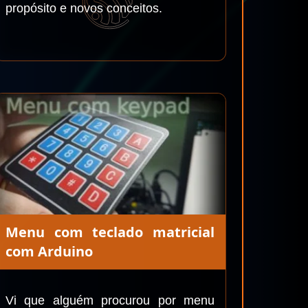
propósito e novos conceitos.
Menu com teclado matricial
com Arduino
Vi que alguém procurou por menu