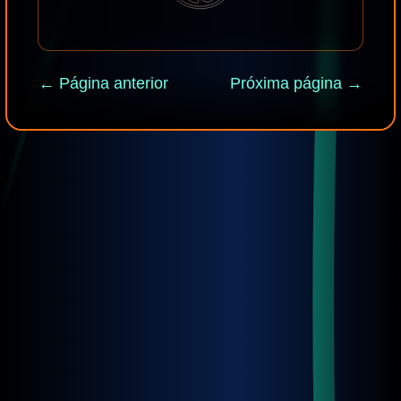
← Página anterior
Próxima página →