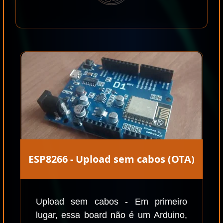
ESP8266 - Upload sem cabos (OTA)
Upload sem cabos - Em primeiro
lugar, essa board não é um Arduino,