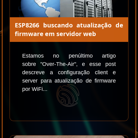
ESP8266 buscando atualização de
firmware em servidor web
Estamos no penúltimo artigo
sobre "Over-The-Air", e esse post
descreve a configuração client e
server para atualização de firmware
por WiFi...