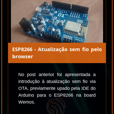
ESP8266 - Atualização sem fio pelo
browser
No post anterior foi apresentada a
introdução à atualização sem fio via
OTA, previamente upado pela IDE do
Arduino para o ESP8266 na board
Wemos.