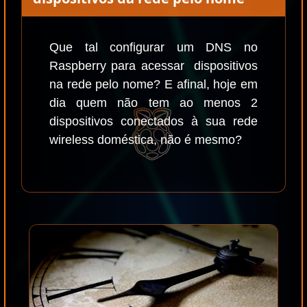
Que tal configurar um DNS no
Raspberry para acessar dispositivos
na rede pelo nome? E afinal, hoje em
dia quem não tem ao menos 2
dispositivos conectados à sua rede
wireless doméstica, não é mesmo?