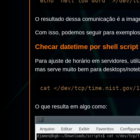
O resultado dessa comunicação é a image
Com isso, podemos seguir para exemplos d
Checar datetime por shell script
Para ajuste de horário em servidores, uti
mas serve muito bem para desktops/noteb
O que resulta em algo como: