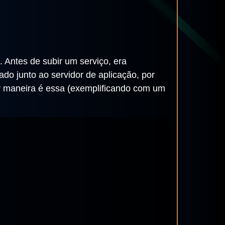
. Antes de subir um serviço, era
ado junto ao servidor de aplicação, por
or maneira é essa (exemplificando com um