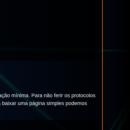
ção mínima. Para não ferir os protocolos
ra baixar uma página simples podemos