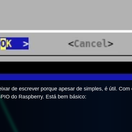
ixar de escrever porque apesar de simples, é útil. Com
GPIO do Raspberry. Está bem básico: