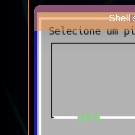
Shell