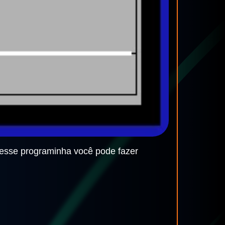
 esse programinha você pode fazer