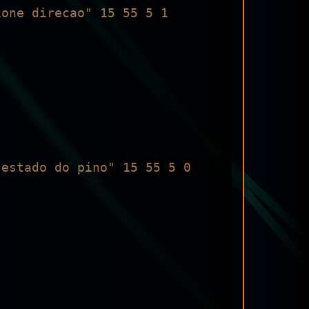
one direcao" 15 55 5 1 