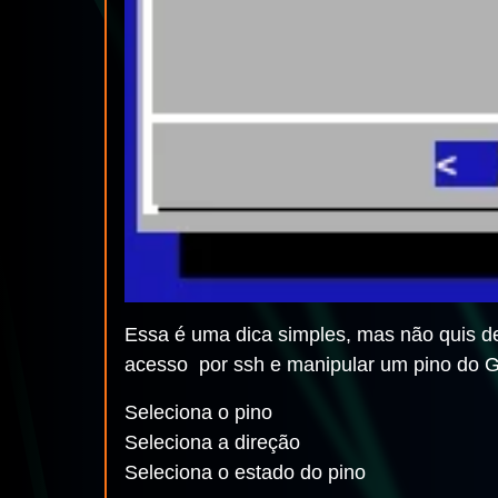
Essa é uma dica simples, mas não quis de
acesso por ssh e manipular um pino do 
Seleciona o pino
Seleciona a direção
Seleciona o estado do pino