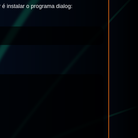
 é instalar o programa dialog: