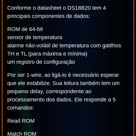
Conforme o datasheet o DS18B20 tem 4
principais componentes de dados:
ROM de 64-bit
sensor de temperatura
alarme não-volátil de temperatura com gatilhos
TH e TL (para máxima e mínima)
um registro de configuração
Por ser 1-wire, ao ligá-lo é necessário esperar
que ele estabilize. Sua leitura também tem um
pequeno delay, correspondente ao
processamento dos dados. Ele responde a 5
comandos:
Read ROM
Match ROM