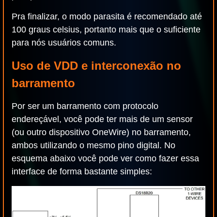
Pra finalizar, o modo parasita é recomendado até
100 graus celsius, portanto mais que o suficiente
para nós usuários comuns.
Uso de VDD e interconexão no
barramento
Por ser um barramento com protocolo
endereçável, você pode ter mais de um sensor
(ou outro dispositivo OneWire) no barramento,
ambos utilizando o mesmo pino digital. No
esquema abaixo você pode ver como fazer essa
interface de forma bastante simples: