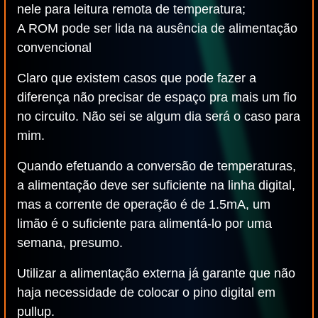
nele para leitura remota de temperatura;
A ROM pode ser lida na ausência de alimentação
convencional
Claro que existem casos que pode fazer a
diferença não precisar de espaço pra mais um fio
no circuito. Não sei se algum dia será o caso para
mim.
Quando efetuando a conversão de temperaturas,
a alimentação deve ser suficiente na linha digital,
mas a corrente de operação é de 1.5mA, um
limão é o suficiente para alimentá-lo por uma
semana, presumo.
Utilizar a alimentação externa já garante que não
haja necessidade de colocar o pino digital em
pullup.