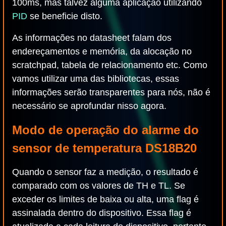
100ms, mas talvez alguma aplicação utilizando
PID
se beneficie disto.
As informações no datasheet falam dos
endereçamentos e memória, da alocação no
scratchpad, tabela de relacionamento etc. Como
vamos utilizar uma das bibliotecas, essas
informações serão transparentes para nós, não é
necessário se aprofundar nisso agora.
Modo de operação do alarme do
sensor de temperatura DS18B20
Quando o sensor faz a medição, o resultado é
comparado com os valores de TH e TL. Se
exceder os limites de baixa ou alta, uma flag é
assinalada dentro do dispositivo. Essa flag é