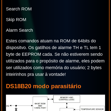
Search ROM
Skip ROM
Alarm Search
Estes comandos atuam na ROM de 64bits do
dispositvo. Os gatilhos de alarme TH e TL tem 1
byte de EEPROM cada. Se não estiverem sendo
utilizados para o propósito de alarme, eles podem
ser utilizados como memória do usuário; 2 bytes
inteirinhos pra usar à vontade!
DS18B20 modo parasitário