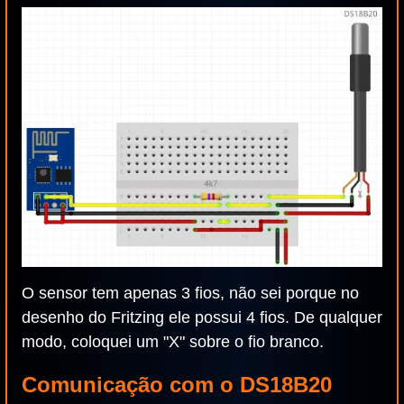
O sensor tem apenas 3 fios, não sei porque no
desenho do Fritzing ele possui 4 fios. De qualquer
modo, coloquei um "X" sobre o fio branco.
Comunicação com o DS18B20