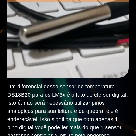
Um diferencial desse sensor de temperatura
DS18B20 para os LM3x é o fato de ele ser digital.
Isto é, não será necessário utilizar pinos
analógicos para sua leitura e de quebra, ele é
endereçável. Isso significa que com apenas 1
pino digital você pode ler mais do que 1 sensor,
bastando controlar a leitura pelo endereço.