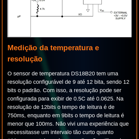
Medição da temperatura e
resolução
O sensor de temperatura DS18B20 tem uma
resolução configurável de 9 até 12 bita, sendo 12
bits o padrão. Com isso, a resolução pode ser
configurada para exibir de 0.5C até 0.0625. Na
resolução de 12bits o tempo de leitura é de
750ms, enquanto em 9bits o tempo de leitura é
menor que 100ms. Não vivi uma experiência que
necessitasse um intervalo tão curto quanto