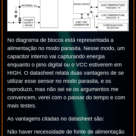
No diagrama de blocos está representada a
alimentação no modo parasita. Nesse modo, um
capacitor interno vai capturando energia
enquanto o pino digital ou o VCC estiverem em
HIGH. O datasheet relata duas vantagens de se
utilizar esse sensor no modo parasita, e os
reproduzo, mas não sei se os argumentos me
convencem, verei com o passar do tempo e com
mais testes.
As vantagens citadas no datasheet são:
Não haver necessidade de fonte de alimentação