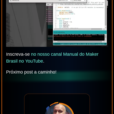
Inscreva-se
no nosso canal Manual do Maker
Brasil no YouTube
.
Próximo post a caminho!