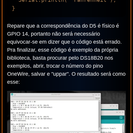
Repare que a correspondência do D5 é físico é
GPIO 14, portanto não será necessário
equivocar-se em dizer que o código está errado.
Pra finalizar, esse código é exemplo da própria
biblioteca, basta procurar pelo DS18B20 nos
exemplos, abrir, trocar o número do pino
OneWire, salvar e "uppar". O resultado será como
esse: