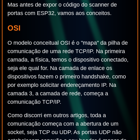
Mas antes de expor o código do scanner de
portas com ESP32, vamos aos conceitos.
OSI
O modelo conceitual OSI é o "mapa" da pilha de
comunicação de uma rede TCP/IP. Na primeira
camada, a física, temos o dispositivo conectado,
seja ele qual for. Na camada de enlace os
dispositivos fazem o primeiro handshake, como
por exemplo solicitar endereçamento IP. Na
camada 3, a camada de rede, começa a
comunicação TCP/IP.
Como discorri em outros artigos, toda a
comunicação começa com a abertura de um
socket, seja TCP ou UDP. As portas UDP não