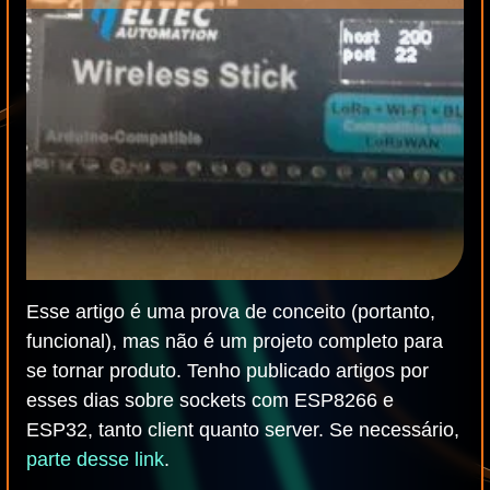
Esse artigo é uma prova de conceito (portanto,
funcional), mas não é um projeto completo para
se tornar produto. Tenho publicado artigos por
esses dias sobre sockets com ESP8266 e
ESP32, tanto client quanto server. Se necessário,
parte desse link
.