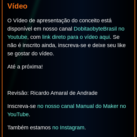
Vídeo
O Vídeo de apresentação do conceito está
disponível em nosso canal
DobitaobyteBrasil no
Youtube
, com
link direto para o vídeo aqui
. Se
não é inscrito ainda, inscreva-se e deixe seu like
se gostar do vídeo.
Até a próxima!
Revisão: Ricardo Amaral de Andrade
Inscreva-se
no nosso canal Manual do Maker no
YouTube
.
Também estamos
no Instagram
.