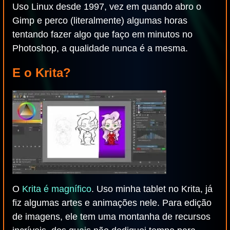
Uso Linux desde 1997, vez em quando abro o
Gimp e perco (literalmente) algumas horas
tentando fazer algo que faço em minutos no
Photoshop, a qualidade nunca é a mesma.
E o Krita?
O
Krita é magnífico
. Uso minha tablet no Krita, já
fiz algumas artes e animações nele. Para edição
de imagens, ele tem uma montanha de recursos