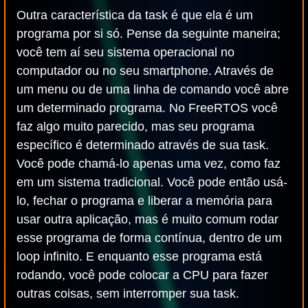
Outra característica da task é que ela é um
programa por si só. Pense da seguinte maneira;
você tem aí seu sistema operacional no
computador ou no seu smartphone. Através de
um menu ou de uma linha de comando você abre
um determinado programa. No FreeRTOS você
faz algo muito parecido, mas seu programa
específico é determinado através de sua task.
Você pode chamá-lo apenas uma vez, como faz
em um sistema tradicional. Você pode então usá-
lo, fechar o programa e liberar a memória para
usar outra aplicação, mas é muito comum rodar
esse programa de forma contínua, dentro de um
loop infinito. E enquanto esse programa está
rodando, você pode colocar a CPU para fazer
outras coisas, sem interromper sua task.