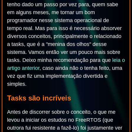
tenho dado um passo por vez para, quem sabe
em alguns meses, me tornar um bom
programador nesse sistema operacional de
tempo real. Mas para isso é necessário absorver
diversos conceitos, principalmente o relacionado
a tasks, que é a "menina dos olhos" desse
sistema. Vamos então ver um pouco mais sobre
tasks. Deixo minha recomendação para que
leia o
artigo anterior
, caso ainda não o tenha feito, uma
vez que fiz uma implementação divertida e
simples.
Tasks são incríveis
Antes de discorrer sobre o conceito, o que me
levou a iniciar os estudos no FreeRTOS (que
outrora fui resistente a fazê-lo) foi justamente ver