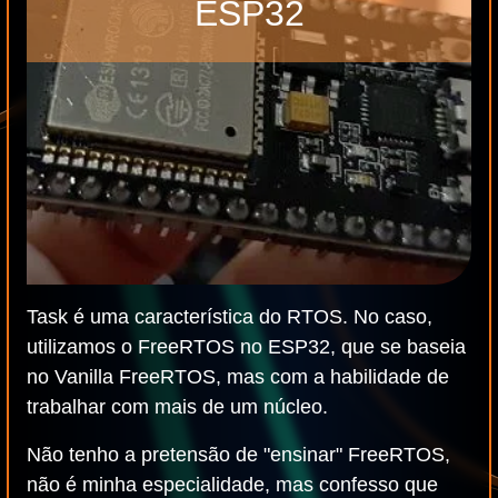
ESP32
Task é uma característica do RTOS. No caso,
utilizamos o FreeRTOS no ESP32, que se baseia
no Vanilla FreeRTOS, mas com a habilidade de
trabalhar com mais de um núcleo.
Não tenho a pretensão de "ensinar" FreeRTOS,
não é minha especialidade, mas confesso que