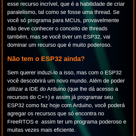
esse recurso incrível, que é a habilidade de criar
paralelismo, tal como se fosse uma thread. Se
você só programa para MCUs, provavelmente
não deve conhecer o conceito de threads
também, mas se você tiver um ESP32, vai
dominar um recurso que é muito poderoso.
Não tem o ESP32 ainda?
Sem querer induzi-lo a isso, mas com o ESP32
você descobrirá um novo mundo. Além de poder
utilizar a IDE do Arduino (que lhe dá acesso a
recursos do C++) e assim já programar seu
ESP32 como faz hoje com Arduino, você poderá
agregar os recursos que só encontra no
FreeRTOS e assim ter um programa poderoso e
muitas vezes mais eficiente.