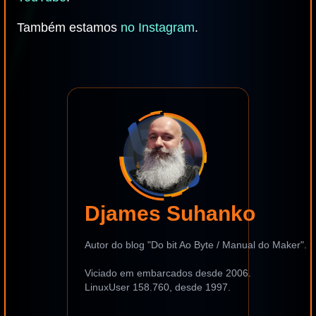
Também estamos
no Instagram
.
Djames Suhanko
Autor do blog "Do bit Ao Byte / Manual do Maker".
Viciado em embarcados desde 2006.
LinuxUser 158.760, desde 1997.