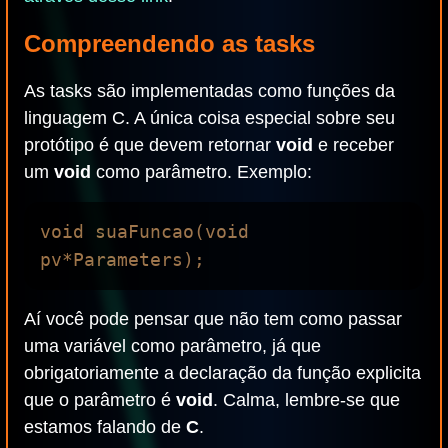
Compreendendo as tasks
As tasks são implementadas como funções da
linguagem C. A única coisa especial sobre seu
protótipo é que devem retornar
void
e receber
um
void
como parâmetro. Exemplo:
void suaFuncao(void 
Aí você pode pensar que não tem como passar
uma variável como parâmetro, já que
obrigatoriamente a declaração da função explicita
que o parâmetro é
void
. Calma, lembre-se que
estamos falando de
C
.