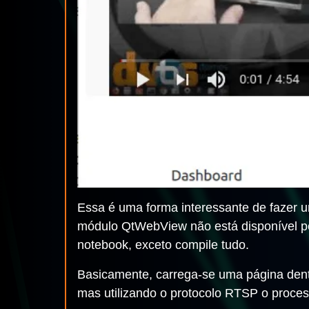
Essa é uma forma interessante de fazer u
módulo QtWebView não está disponível pel
notebook, exceto compile tudo.
Basicamente, carrega-se uma página den
mas utilizando o protocolo RTSP o proce