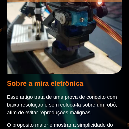
Sobre a mira eletrônica
Esse artigo trata de uma prova de conceito com
baixa resolução e sem colocá-la sobre um robô,
afim de evitar reproduções malignas.
O propósito maior é mostrar a simplicidade do