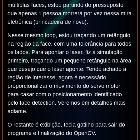
múltiplas faces, estou partindo do pressuposto
que apenas 1 pessoa morrerá por vez nessa mira
eletrônica (brincadeira de novo).
Nesse mesmo loop, estou traçando um retângulo
na região da face, com uma tolerância para todos
os lados. Para apontar o laser, fiz a simulação
primeiro, traçando um pequeno retângulo na área
que desejo que o laser aponte. Tendo achado a
região de interesse, agora é necessário
proporcionalizar o movimento do servo motor
para casar com o posicionamento identificado
pelo face detection. Veremos em detalhes mais
adiante.
O restante é exibição, tecla gatilho para sair do
programe e finalização do OpenCV.