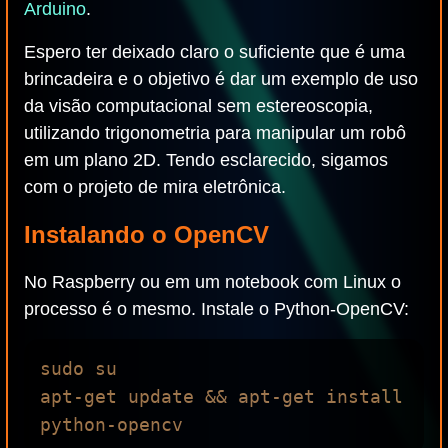
Arduino
.
Espero ter deixado claro o suficiente que é uma
brincadeira e o objetivo é dar um exemplo de uso
da visão computacional sem estereoscopia,
utilizando trigonometria para manipular um robô
em um plano 2D. Tendo esclarecido, sigamos
com o projeto de mira eletrônica.
Instalando o OpenCV
No Raspberry ou em um notebook com Linux o
processo é o mesmo. Instale o Python-OpenCV:
sudo su

apt-get update && apt-get install 