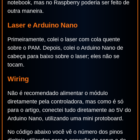
notebook, mas no Raspberry poderia ser feito de
outra maneira.
Laser e Arduino Nano
Primeiramente, colei o laser com cola quente
sobre o PAM. Depois, colei o Arduino Nano de
cabeça para baixo sobre o laser; eles não se
tocam.
Wiring
Não é recomendado alimentar o módulo
diretamente pela controladora, mas como é só
para o artigo, conectei tudo diretamente ao 5V do
Arduino Nano, utilizando uma mini protoboard.
No código abaixo você vê o número dos pinos