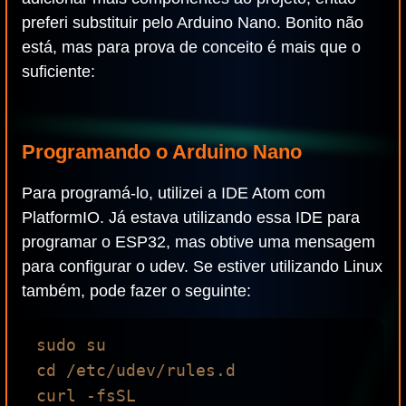
preferi substituir pelo Arduino Nano. Bonito não
está, mas para prova de conceito é mais que o
suficiente:
Programando o Arduino Nano
Para programá-lo, utilizei a IDE Atom com
PlatformIO. Já estava utilizando essa IDE para
programar o ESP32, mas obtive uma mensagem
para configurar o udev. Se estiver utilizando Linux
também, pode fazer o seguinte:
sudo su

cd /etc/udev/rules.d

curl -fsSL 