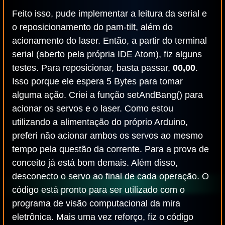
Feito isso, pude implementar a leitura da serial e
o reposicionamento do pam-tilt, além do
acionamento do laser. Então, a partir do terminal
serial (aberto pela própria IDE Atom), fiz alguns
testes. Para reposicionar, basta passar,
00,00
.
Isso porque ele espera 5 Bytes para tomar
alguma ação. Criei a função setAndBang() para
acionar os servos e o laser. Como estou
utilizando a alimentação do próprio Arduino,
preferi não acionar ambos os servos ao mesmo
tempo pela questão da corrente. Para a prova de
conceito já está bom demais. Além disso,
desconecto o servo ao final de cada operação. O
código está pronto para ser utilizado com o
programa de visão computacional da mira
eletrônica. Mais uma vez reforço, fiz o código