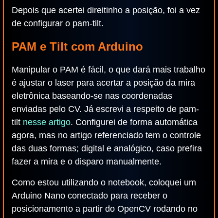
Depois que acertei direitinho a posição, foi a vez
de configurar o pam-tilt.
PAM e Tilt com Arduino
Manipular o PAM é fácil, o que dará mais trabalho
é ajustar o laser para acertar a posição da mira
eletrônica baseando-se nas coordenadas
enviadas pelo CV. Já escrevi a respeito de pam-
tilt
nesse artigo
. Configurei de forma automática
agora, mas no artigo referenciado tem o controle
das duas formas; digital e analógico, caso prefira
fazer a mira e o disparo manualmente.
Como estou utilizando o notebook, coloquei um
Arduino Nano conectado para receber o
posicionamento a partir do OpenCV rodando no