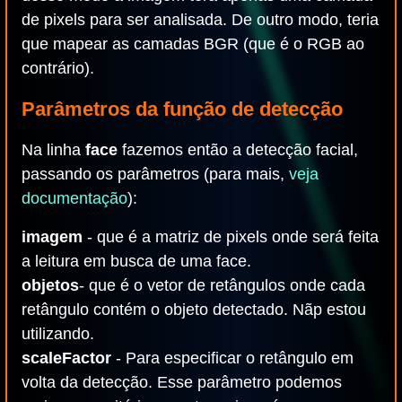
de pixels para ser analisada. De outro modo, teria
que mapear as camadas BGR (que é o RGB ao
contrário).
Parâmetros da função de detecção
Na linha
face
fazemos então a detecção facial,
passando os parâmetros (para mais,
veja
documentação
):
imagem
- que é a matriz de pixels onde será feita
a leitura em busca de uma face.
objetos
- que é o vetor de retângulos onde cada
retângulo contém o objeto detectado. Nãp estou
utilizando.
scaleFactor
- Para especificar o retângulo em
volta da detecção. Esse parâmetro podemos