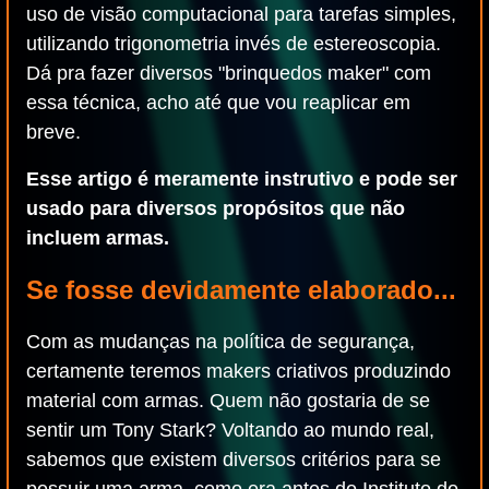
uso de visão computacional para tarefas simples,
utilizando trigonometria invés de estereoscopia.
Dá pra fazer diversos "brinquedos maker" com
essa técnica, acho até que vou reaplicar em
breve.
Esse artigo é meramente instrutivo e pode ser
usado para diversos propósitos que não
incluem armas.
Se fosse devidamente elaborado...
Com as mudanças na política de segurança,
certamente teremos makers criativos produzindo
material com armas. Quem não gostaria de se
sentir um Tony Stark? Voltando ao mundo real,
sabemos que existem diversos critérios para se