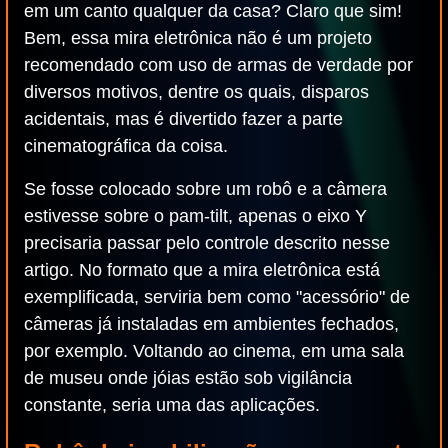
em um canto qualquer da casa? Claro que sim!
Bem, essa mira eletrônica não é um projeto
recomendado com uso de armas de verdade por
diversos motivos, dentre os quais, disparos
acidentais, mas é divertido fazer a parte
cinematográfica da coisa.
Se fosse colocado sobre um robô e a câmera
estivesse sobre o pam-tilt, apenas o eixo Y
precisaria passar pelo controle descrito nesse
artigo. No formato que a mira eletrônica está
exemplificada, serviria bem como "acessório" de
câmeras já instaladas em ambientes fechados,
por exemplo. Voltando ao cinema, em uma sala
de museu onde jóias estão sob vigilância
constante, seria uma das aplicações.