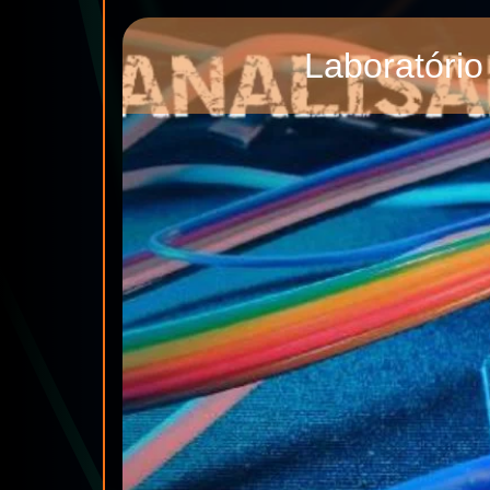
Laboratório