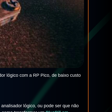
dor lógico com a RP Pico, de baixo custo
analisador lógico, ou pode ser que não