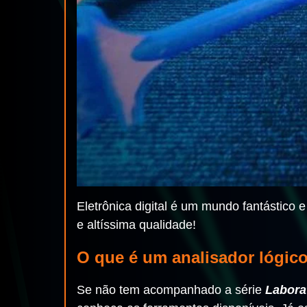
Eletrônica digital é um mundo fantástico 
e altíssima qualidade!
O que é um analisador lógic
Se não tem acompanhado a série
Labora