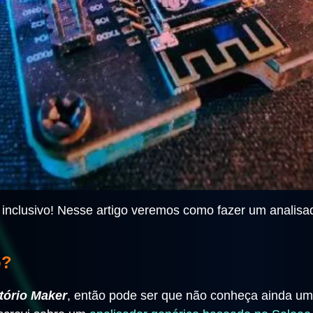
e inclusivo! Nesse artigo veremos como fazer um analisa
o?
tório Maker
, então pode ser que não conheça ainda um 