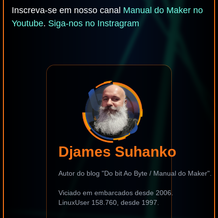
Inscreva-se em nosso canal
Manual do Maker no
Youtube
.
Siga-nos no Instragram
Djames Suhanko
Autor do blog "Do bit Ao Byte / Manual do Maker".
Viciado em embarcados desde 2006.
LinuxUser 158.760, desde 1997.