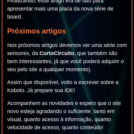
Finalizando, esse artigo era de fato para
apresentar mais uma placa da nova série de
board.
Próximos artigos
Nos próximos artigos devemos ver uma série com
sensores, da
CurtoCircuito
, que também são
bem interessantes, já que você poderá adquirir o
seu pelo site a qualquer momento).
Assim que disponível, volto a escrever sobre a
Koboto. Já prepare sua IDE!
Acompanhem as novidades e espero que o site
novo esteja agradando o suficiente, tanto em
visual, quanto acesso à informação, quanto
velocidade de acesso, quanto conteúdo!