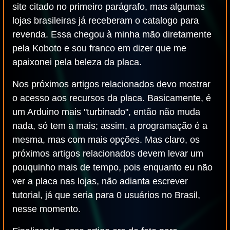
site citado no primeiro parágrafo, mas algumas
lojas brasileiras já receberam o catalogo para
revenda. Essa chegou à minha mão diretamente
pela Koboto e sou franco em dizer que me
apaixonei pela beleza da placa.
Nos próximos artigos relacionados devo mostrar
o acesso aos recursos da placa. Basicamente, é
um Arduino mais "turbinado", então não muda
nada, só tem a mais; assim, a programação é a
mesma, mas com mais opções. Mas claro, os
próximos artigos relacionados devem levar um
pouquinho mais de tempo, pois enquanto eu não
ver a placa nas lojas, não adianta escrever
tutorial, já que seria para 0 usuários no Brasil,
nesse momento.