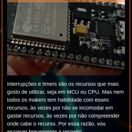
Interrupções e timers são os recursos que mais
gosto de utilizar, seja em MCU ou CPU. Mas nem
todos os makers tem habilidade com esses
recursos, às vezes por não se incomodar em
gastar recursos, às vezes por não compreender
onde cabe o recurso. Por essa razão, vou
escrever brevemente a respeito.