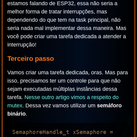
estamos falando de ESP32, essa não seria a
melhor forma de tratar interrupções, mas
dependendo do que tem na task principal, não
seria nada mal implementar dessa maneira. Mas
você pode criar uma tarefa dedicada a atender a
interrupção!
Terceiro passo
Vamos criar uma tarefa dedicada, oras. Mas para
isso, precisamos ter um controle para que não
sejam executadas múltiplas instâncias dessa
tarefa.
Nesse outro artigo vimos a respeito do
mutex
. Dessa vez vamos utilizar um
semáforo
binário
.
SemaphoreHandle_t xSemaphore = 