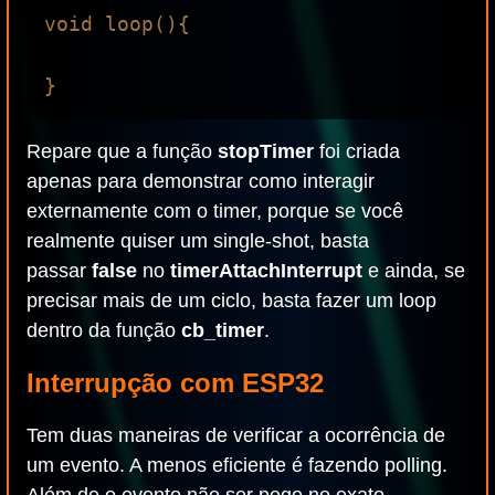
void loop(){

Repare que a função
stopTimer
foi criada
apenas para demonstrar como interagir
externamente com o timer, porque se você
realmente quiser um single-shot, basta
passar
false
no
timerAttachInterrupt
e ainda, se
precisar mais de um ciclo, basta fazer um loop
dentro da função
cb_timer
.
Interrupção com ESP32
Tem duas maneiras de verificar a ocorrência de
um evento. A menos eficiente é fazendo polling.