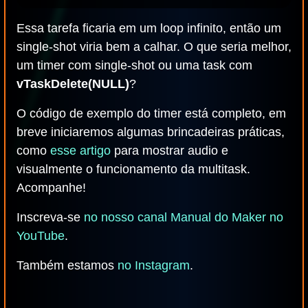
Essa tarefa ficaria em um loop infinito, então um
single-shot viria bem a calhar. O que seria melhor,
um timer com single-shot ou uma task com
vTaskDelete(NULL)
?
O código de exemplo do timer está completo, em
breve iniciaremos algumas brincadeiras práticas,
como
esse artigo
para mostrar audio e
visualmente o funcionamento da multitask.
Acompanhe!
Inscreva-se
no nosso canal Manual do Maker no
YouTube
.
Também estamos
no Instagram
.