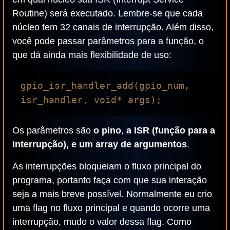
Routine) será executado. Lembre-se que cada
núcleo tem 32 canais de interrupção. Além disso,
você pode passar parâmetros para a função, o
que dá ainda mais flexibilidade de uso:
gpio_isr_handler_add(gpio_num, 
Os parâmetros são
o pino
,
a ISR (função para a
interrupção), e um array de argumentos
.
As interrupções bloqueiam o fluxo principal do
programa, portanto faça com que sua interação
seja a mais breve possível. Normalmente eu crio
uma flag no fluxo principal e quando ocorre uma
interrupção, mudo o valor dessa flag. Como