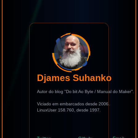
Djames Suhanko
Autor do blog "Do bit Ao Byte / Manual do Maker".
Viciado em embarcados desde 2006.
LinuxUser 158.760, desde 1997.