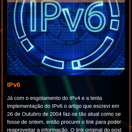
IPv6
Já com o esgotamento do IPv4 e a lenta
implementação do IPv6 o artigo que escrevi em
26 de Outubro de 2004 faz-se tão atual como se
fosse de ontem, então procurei o link para poder
reaproveitar a informação. O link original do post