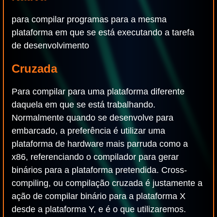
para compilar programas para a mesma
plataforma em que se está executando a tarefa
de desenvolvimento
Cruzada
Para compilar para uma plataforma diferente
daquela em que se está trabalhando.
Normalmente quando se desenvolve para
embarcado, a preferência é utilizar uma
plataforma de hardware mais parruda como a
x86, referenciando o compilador para gerar
binários para a plataforma pretendida. Cross-
compiling, ou compilação cruzada é justamente a
ação de compilar binário para a plataforma X
desde a plataforma Y, e é o que utilizaremos.