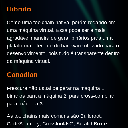
Hibrido
Como uma toolchain nativa, porém rodando em
uma máquina virtual. Essa pode ser a mais
agradável maneira de gerar binários para uma
plataforma diferente do hardware utilizado para o
desenvolvimento, pois tudo é transparente dentro
da máquina virtual.
Canadian
Frescura não-usual de gerar na maquina 1
binários para a máquina 2, para cross-compilar
para máquina 3.
As toolchains mais comuns são Buildroot,
CodeSourcery, Crosstool-NG, ScratchBox e