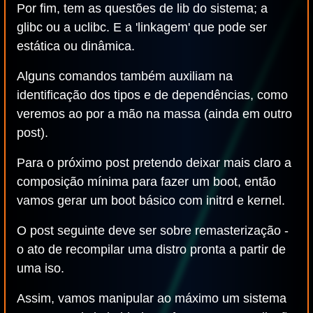
Por fim, tem as questões de lib do sistema; a
glibc ou a uclibc. E a 'linkagem' que pode ser
estática ou dinâmica.
Alguns comandos também auxiliam na
identificação dos tipos e de dependências, como
veremos ao por a mão na massa (ainda em outro
post).
Para o próximo post pretendo deixar mais claro a
composição mínima para fazer um boot, então
vamos gerar um boot básico com initrd e kernel.
O post seguinte deve ser sobre remasterização -
o ato de recompilar uma distro pronta a partir de
uma iso.
Assim, vamos manipular ao máximo um sistema