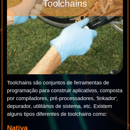
Toolchains
Toolchains são conjuntos de ferramentas de
programação para construir aplicativos, composta
por compiladores, pré-processadores, 'linkador',
depurador, utilitários de sistema, etc. Existem
alguns tipos diferentes de toolchains como:
Nativa