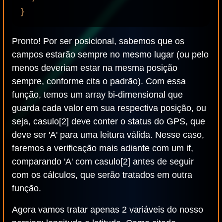
Pronto! Por ser posicional, sabemos que os
campos estarão sempre no mesmo lugar (ou pelo
menos deveriam estar na mesma posição
sempre, conforme cita o padrão). Com essa
função, temos um array bi-dimensional que
guarda cada valor em sua respectiva posição, ou
seja, casulo[2] deve conter o status do GPS, que
deve ser 'A' para uma leitura válida. Nesse caso,
faremos a verificação mais adiante com um if,
comparando 'A' com casulo[2] antes de seguir
com os cálculos, que serão tratados em outra
função.
Agora vamos tratar apenas 2 variáveis do nosso