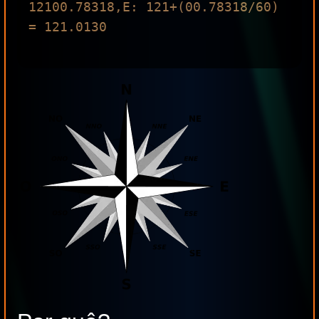
12100.78318,E: 121+(00.78318/60) 
= 121.0130
