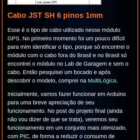
Cabo JST SH 6 pinos 1mm
Esse é o tipo de cabo utilizado nesse módulo
GPS. No primeiro momento foi um pouco difícil
para mim identificar o tipo, porque só encontrei o
módulo com o cabo fora do Brasil e no Brasil só
encontrei o módulo no Lab de Garagem e sem o
cabo. Então pesquisei um bocado e após
descobrir o modelo, comprei na
MultiLógica
.
Inicialmente, vamos fazer funcionar em Arduino
para uma breve apreciação de seu
funcionamento. No post do projeto final (ainda
não vou dizer de que se trata), veremos seu
funcionamento em um conjunto mais otimizado,
com PIC, de forma a reduzir o consumo de