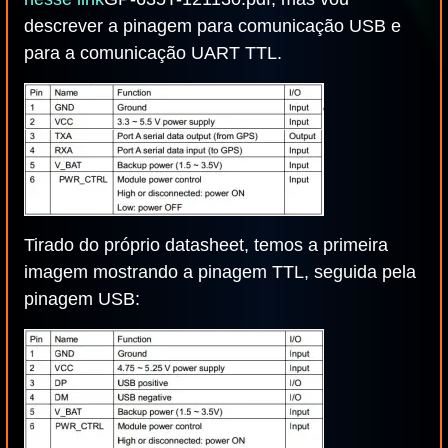
descrever a pinagem para comunicação USB e
para a comunicação UART TTL.
Tirado do próprio datasheet, temos a primeira
imagem mostrando a pinagem TTL, seguida pela
pinagem USB: