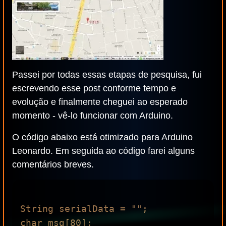
Passei por todas essas etapas de pesquisa, fui
escrevendo esse post conforme tempo e
evolução e finalmente cheguei ao esperado
momento - vê-lo funcionar com Arduino.
O código abaixo está otimizado para Arduino
Leonardo. Em seguida ao código farei alguns
comentários breves.
String serialData = "";

char msg[80];
