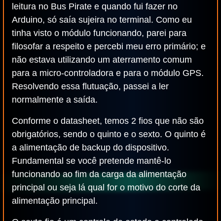
leitura no Bus Pirate e quando fui fazer no
Arduino, só saía sujeira no terminal. Como eu
tinha visto o módulo funcionando, parei para
filosofar a respeito e percebi meu erro primário; e
não estava utilizando um aterramento comum
para a micro-controladora e para o módulo GPS.
Resolvendo essa flutuação, passei a ler
normalmente a saída.
Conforme o datasheet, temos 2 fios que não são
obrigatórios, sendo o quinto e o sexto. O quinto é
a alimentação de backup do dispositivo.
Fundamental se você pretende mantê-lo
funcionando ao fim da carga da alimentação
principal ou seja lá qual for o motivo do corte da
alimentação principal.