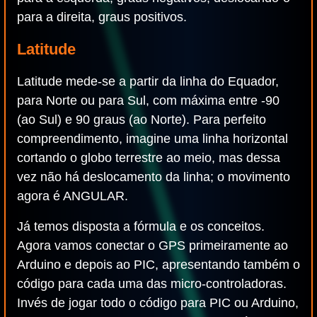
para a direita, graus positivos.
Latitude
Latitude mede-se a partir da linha do Equador,
para Norte ou para Sul, com máxima entre -90
(ao Sul) e 90 graus (ao Norte). Para perfeito
compreendimento, imagine uma linha horizontal
cortando o globo terrestre ao meio, mas dessa
vez não há deslocamento da linha; o movimento
agora é ANGULAR.
Já temos disposta a fórmula e os conceitos.
Agora vamos conectar o GPS primeiramente ao
Arduino e depois ao PIC, apresentando também o
código para cada uma das micro-controladoras.
Invés de jogar todo o código para PIC ou Arduino,