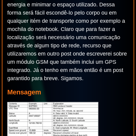
energia e minimar o espaço utilizado. Dessa
forma será fácil escondê-lo pelo corpo ou em
qualquer itém de transporte como por exemplo a
mochila do notebook. Claro que para fazer a
localização será necessário uma comunicação
através de algum tipo de rede, recurso que
utilizaremos em outro post onde escreverei sobre
um módulo GSM que também inclui um GPS
integrado. Já o tenho em mãos então é um post
garantido para breve. Sigamos.
Mensagem