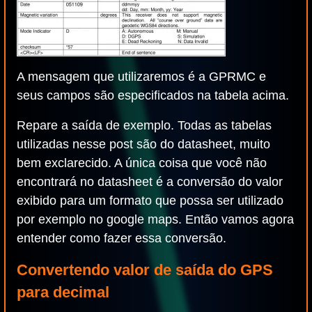
A mensagem que utilizaremos é a GPRMC e
seus campos são especificados na tabela acima.
Repare a saída de exemplo. Todas as tabelas
utilizadas nesse post são do datasheet, muito
bem exclarecido. A única coisa que você não
encontrará no datasheet é a conversão do valor
exibido para um formato que possa ser utilizado
por exemplo no google maps. Então vamos agora
entender como fazer essa conversão.
Convertendo valor de saída do GPS
para decimal