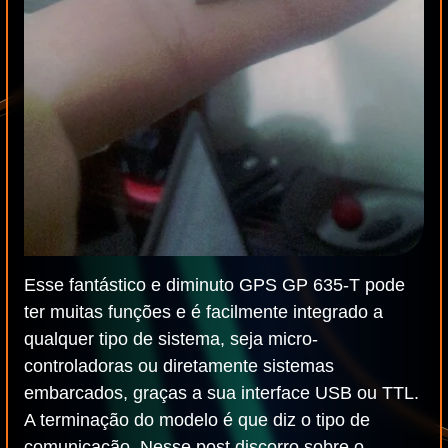
Esse fantástico e diminuto GPS GP 635-T pode
ter muitas funções e é facilmente integrado a
qualquer tipo de sistema, seja micro-
controladoras ou diretamente sistemas
embarcados, graças a sua interface USB ou TTL.
A terminação do modelo é que diz o tipo de
comunicação. Nesse post discorro sobre o