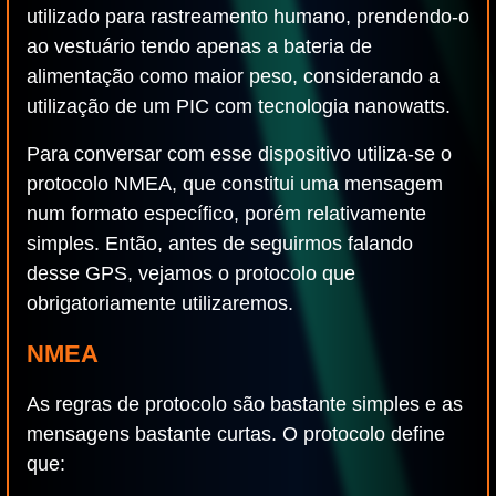
utilizado para rastreamento humano, prendendo-o
ao vestuário tendo apenas a bateria de
alimentação como maior peso, considerando a
utilização de um PIC com tecnologia nanowatts.
Para conversar com esse dispositivo utiliza-se o
protocolo NMEA, que constitui uma mensagem
num formato específico, porém relativamente
simples. Então, antes de seguirmos falando
desse GPS, vejamos o protocolo que
obrigatoriamente utilizaremos.
NMEA
As regras de protocolo são bastante simples e as
mensagens bastante curtas. O protocolo define
que: