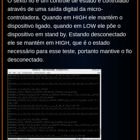
O sexto fio é um controle de estado e controlado
através de uma saída digital da micro-
controladora. Quando em HIGH ele mantém o
dispositivo ligado, quando em LOW ele põe o
dispositivo em stand by. Estando desconectado
ele se mantém em HIGH, que é o estado
necessário para esse teste, portanto mantive o fio
desconectado.