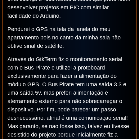
desenvolver projetos em PIC com similar
facilidade do Arduino.
Pendurei o GPS na tela da janela do meu
apartamento pois no canto da minha sala não
obtive sinal de satélite.
Através do GtkTerm fiz o monitoramento serial
com o Bus Pirate e utilizei a protoboard
exclusivamente para fazer a alimentação do
módulo GPS. O Bus Pirate tem uma saída 3.3 e
uma saída 5v, mas preferi alimentação e
aterramento externo para não sobrecarregar o
dispositivo. Por fim, pode parecer um passo
desnecessário, afinal é uma comunicação serial!
Mas garanto, se nao fosse isso, talvez eu tivesse
desistido do projeto porque inicialmente fiz a