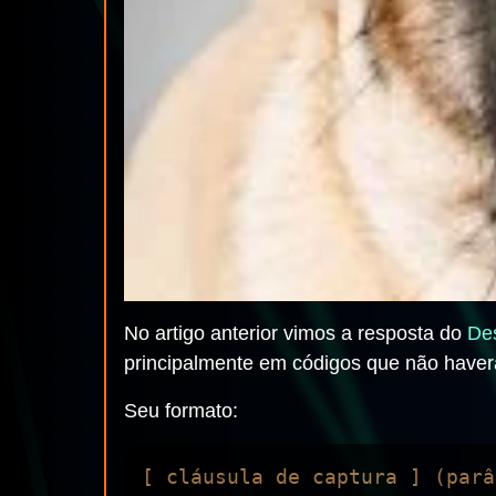
No artigo anterior vimos a resposta do
De
principalmente em códigos que não haver
Seu formato: