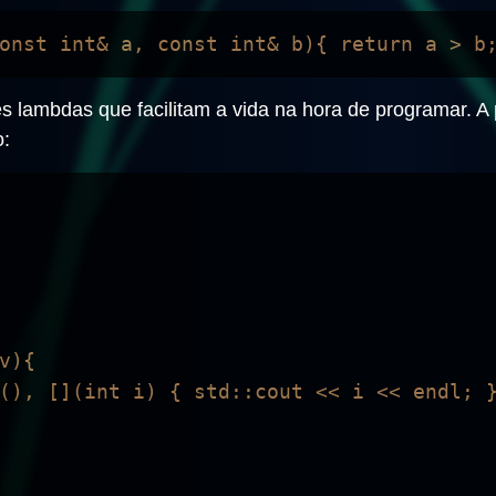
s lambdas que facilitam a vida na hora de programar. A
o:
){
