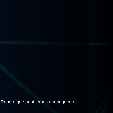
o. Repare que aqui temos um pequeno