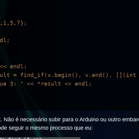
k. Não é necessário subir para o Arduino ou outro embar
ode seguir o mesmo processo que eu: