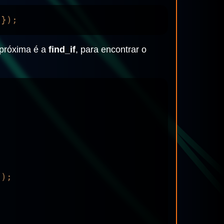
 próxima é a
find_if
, para encontrar o