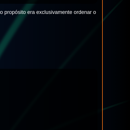
 o propósito era exclusivamente ordenar o