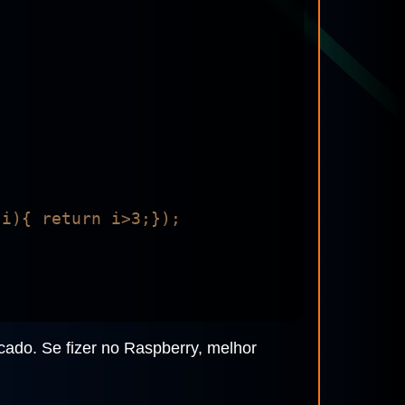
cado. Se fizer no Raspberry, melhor