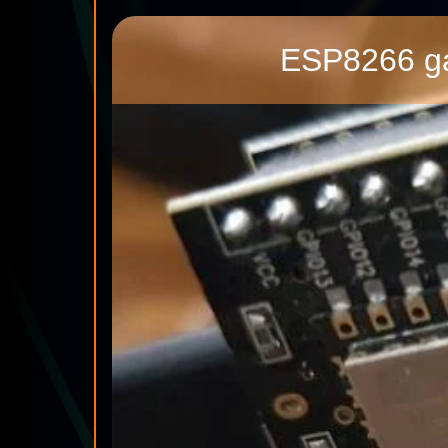
ESP8266 g