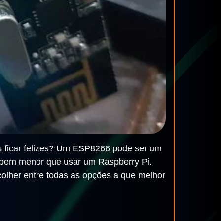
s ficar felizes? Um ESP8266 pode ser um
 bem menor que usar um Raspberry Pi.
olher entre todas as opções a que melhor