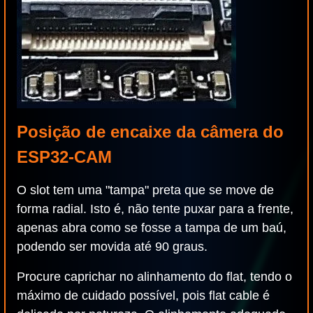
Posição de encaixe da câmera do
ESP32-CAM
O slot tem uma "tampa" preta que se move de
forma radial. Isto é, não tente puxar para a frente,
apenas abra como se fosse a tampa de um baú,
podendo ser movida até 90 graus.
Procure caprichar no alinhamento do flat, tendo o
máximo de cuidado possível, pois flat cable é