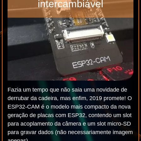
intercambiável
Fazia um tempo que não saia uma novidade de
derrubar da cadeira, mas enfim, 2019 promete! O
ESP32-CAM é o modelo mais compacto da nova
geração de placas com ESP32, contendo um slot
para acoplamento da câmera e um slot micro-SD
para gravar dados (não necessariamente imagem
apenas).