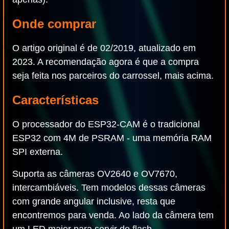
Onde comprar
O artigo original é de 02/2019, atualizado em
2023. A recomendação agora é que a compra
seja feita nos parceiros do carrossel, mais acima.
Características
O processador do ESP32-CAM é o tradicional
ESP32 com 4M de PSRAM - uma memória RAM
SPI externa.
Suporta as câmeras OV2640 e OV7670,
intercambiáveis. Tem modelos dessas câmeras
com grande angular inclusive, resta que
encontremos para venda. Ao lado da câmera tem