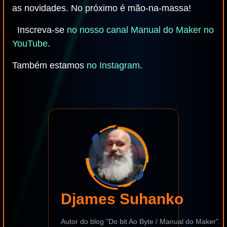
as novidades. No próximo é mão-na-massa!
Inscreva-se
no nosso canal Manual do Maker no
YouTube
.
Também estamos
no Instagram
.
Djames Suhanko
Autor do blog "Do bit Ao Byte / Manual do Maker".