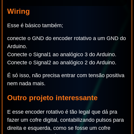
Wiring
Esse é básico também;
conecte o GND do encoder rotativo a um GND do
Arduino.
Conecte o Signal1 ao analógico 3 do Arduino.
Conecte o Signal2 ao analógico 2 do Arduino.
É só isso, não precisa entrar com tensão positiva
nem nada mais.
Outro projeto interessante
E esse encoder rotativo é tão legal que dá pra
fazer um cofre digital, contabilizando pulsos para
direita e esquerda, como se fosse um cofre