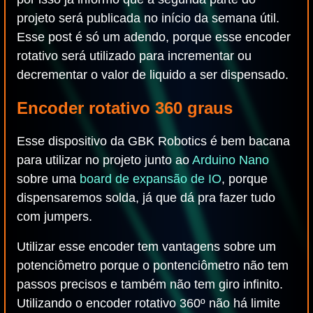
projeto será publicada no início da semana útil.
Esse post é só um adendo, porque esse encoder
rotativo será utilizado para incrementar ou
decrementar o valor de liquido a ser dispensado.
Encoder rotativo 360 graus
Esse dispositivo da GBK Robotics é bem bacana
para utilizar no projeto junto ao
Arduino Nano
sobre uma
board de expansão de IO
, porque
dispensaremos solda, já que dá pra fazer tudo
com jumpers.
Utilizar esse encoder tem vantagens sobre um
potenciômetro porque o pontenciômetro não tem
passos precisos e também não tem giro infinito.
Utilizando o encoder rotativo 360º não há limite