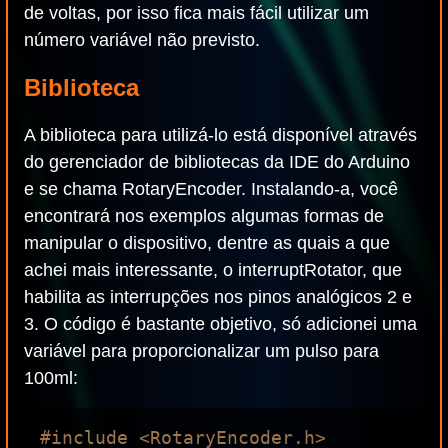
de voltas, por isso fica mais fácil utilizar um
número variável não previsto.
Biblioteca
A biblioteca para utilizá-lo está disponível através
do gerenciador de bibliotecas da IDE do Arduino
e se chama RotaryEncoder. Instalando-a, você
encontrará nos exemplos algumas formas de
manipular o dispositivo, dentre as quais a que
achei mais interessante, o interruptRotator, que
habilita as interrupções nos pinos analógicos 2 e
3. O código é bastante objetivo, só adicionei uma
variável para proporcionalizar um pulso para
100ml:
#include <RotaryEncoder.h>
