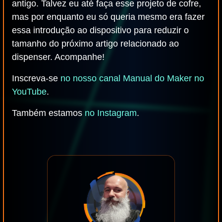
antigo. Talvez eu até faça esse projeto de cofre,
mas por enquanto eu só queria mesmo era fazer
essa introdução ao dispositivo para reduzir o
tamanho do próximo artigo relacionado ao
dispenser. Acompanhe!
Inscreva-se
no nosso canal Manual do Maker no
YouTube
.
Também estamos
no Instagram
.