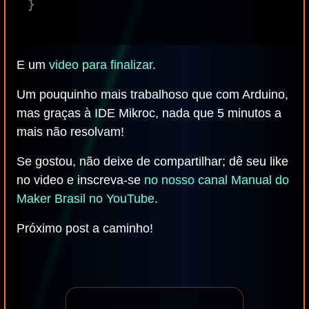
}

E um
video para finalizar
.
Um pouquinho mais trabalhoso que com Arduino,
mas graças à IDE Mikroc, nada que 5 minutos a
mais não resolvam!
Se gostou, não deixe de compartilhar; dê seu like
no video e inscreva-se
no nosso canal Manual do
Maker Brasil no YouTube
.
Próximo post a caminho!