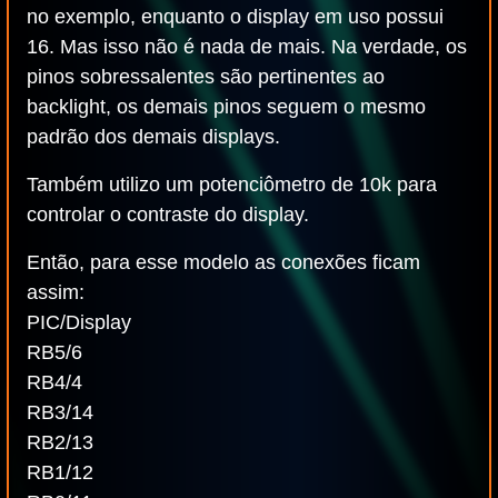
no exemplo, enquanto o display em uso possui
16. Mas isso não é nada de mais. Na verdade, os
pinos sobressalentes são pertinentes ao
backlight, os demais pinos seguem o mesmo
padrão dos demais displays.
Também utilizo um potenciômetro de 10k para
controlar o contraste do display.
Então, para esse modelo as conexões ficam
assim:
PIC/Display
RB5/6
RB4/4
RB3/14
RB2/13
RB1/12