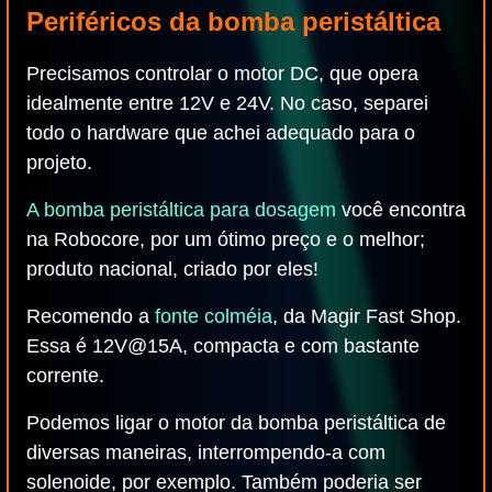
Periféricos da bomba peristáltica
Precisamos controlar o motor DC, que opera
idealmente entre 12V e 24V. No caso, separei
todo o hardware que achei adequado para o
projeto.
A bomba peristáltica para dosagem
você encontra
na Robocore, por um ótimo preço e o melhor;
produto nacional, criado por eles!
Recomendo a
fonte colméia
, da Magir Fast Shop.
Essa é 12V@15A, compacta e com bastante
corrente.
Podemos ligar o motor da bomba peristáltica de
diversas maneiras, interrompendo-a com
solenoide, por exemplo. Também poderia ser