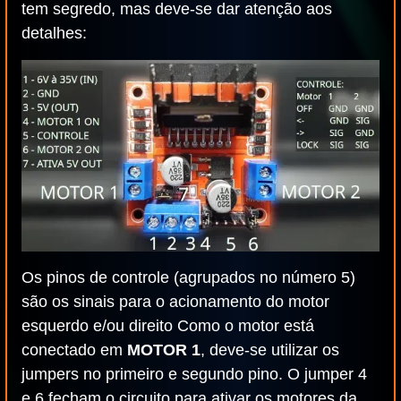
tem segredo, mas deve-se dar atenção aos
detalhes:
Os pinos de controle (agrupados no número 5)
são os sinais para o acionamento do motor
esquerdo e/ou direito Como o motor está
conectado em
MOTOR 1
, deve-se utilizar os
jumpers no primeiro e segundo pino. O jumper 4
e 6 fecham o circuito para ativar os motores da