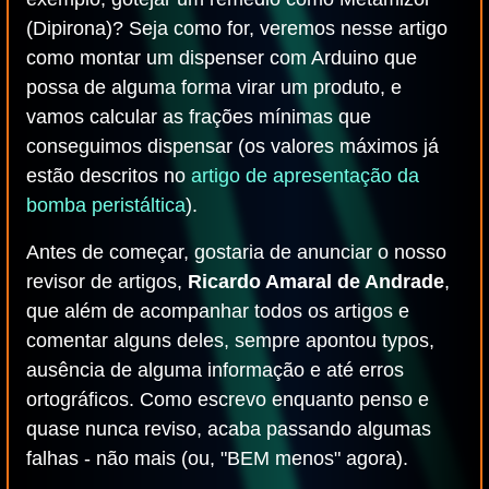
(Dipirona)? Seja como for, veremos nesse artigo
como montar um dispenser com Arduino que
possa de alguma forma virar um produto, e
vamos calcular as frações mínimas que
conseguimos dispensar (os valores máximos já
estão descritos no
artigo de apresentação da
bomba peristáltica
).
Antes de começar, gostaria de anunciar o nosso
revisor de artigos,
Ricardo Amaral de Andrade
,
que além de acompanhar todos os artigos e
comentar alguns deles, sempre apontou typos,
ausência de alguma informação e até erros
ortográficos. Como escrevo enquanto penso e
quase nunca reviso, acaba passando algumas
falhas - não mais (ou, "BEM menos" agora).