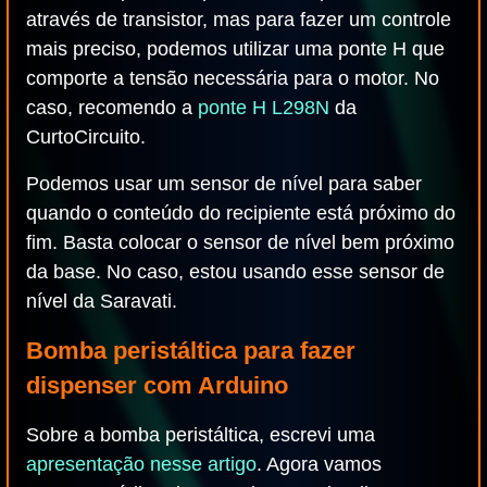
através de transistor, mas para fazer um controle
mais preciso, podemos utilizar uma ponte H que
comporte a tensão necessária para o motor. No
caso, recomendo a
ponte H L298N
da
CurtoCircuito.
Podemos usar um sensor de nível para saber
quando o conteúdo do recipiente está próximo do
fim. Basta colocar o sensor de nível bem próximo
da base. No caso, estou usando esse sensor de
nível da Saravati.
Bomba peristáltica para fazer
dispenser com Arduino
Sobre a bomba peristáltica, escrevi uma
apresentação nesse artigo
. Agora vamos