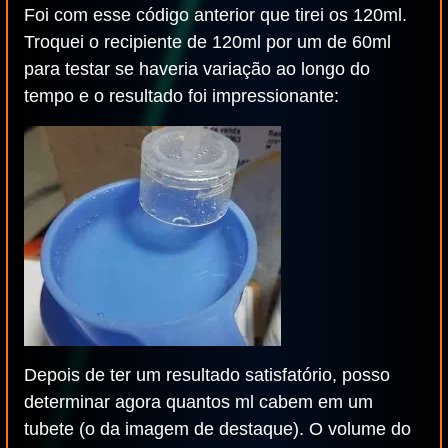
Foi com esse código anterior que tirei os 120ml.
Troquei o recipiente de 120ml por um de 60ml
para testar se haveria variação ao longo do
tempo e o resultado foi impressionante:
Depois de ter um resultado satisfatório, posso
determinar agora quantos ml cabem em um
tubete (o da imagem de destaque). O volume do