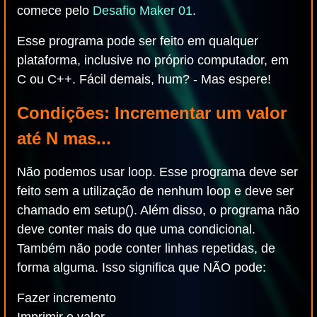
comece pelo
Desafio Maker 01
.
Esse programa pode ser feito em qualquer
plataforma, inclusive no próprio computador, em
C ou C++. Fácil demais, hum? - Mas espere!
Condições: Incrementar um valor
até N mas...
Não podemos usar loop. Esse programa deve ser
feito sem a utilização de nenhum loop e deve ser
chamado em setup(). Além disso, o programa não
deve conter mais do que uma condicional.
Também não pode conter linhas repetidas, de
forma alguma. Isso significa que NÃO pode:
Fazer incremento