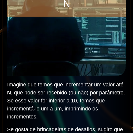
N
Imagine que temos que incrementar um valor até
N
, que pode ser recebido (ou não) por parâmetro.
Se esse valor for inferior a 10, temos que
incrementá-lo um a um, imprimindo os
incrementos.
Se gosta de brincadeiras de desafios, sugiro que