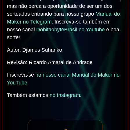
mas não perca a oportunidade de ser um dos
sorteados entrando para nosso grupo
Manual do
Maker no Telegram
. Inscreva-se também em
nosso canal
DobitaobyteBrasil no Youtube
e boa
sorte!
Autor: Djames Suhanko
Revisão: Ricardo Amaral de Andrade
Inscreva-se
no nosso canal Manual do Maker no
YouTube
.
Também estamos
no Instagram
.