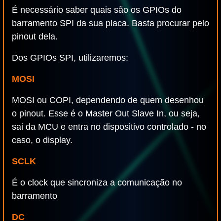
É necessário saber quais são os GPIOs do
barramento SPI da sua placa. Basta procurar pelo
pinout dela.
Dos GPIOs SPI, utilizaremos:
MOSI
MOSI ou COPI, dependendo de quem desenhou
o pinout. Esse é o Master Out Slave In, ou seja,
sai da MCU e entra no dispositivo controlado - no
caso, o display.
SCLK
É o clock que sincroniza a comunicação no
barramento
DC