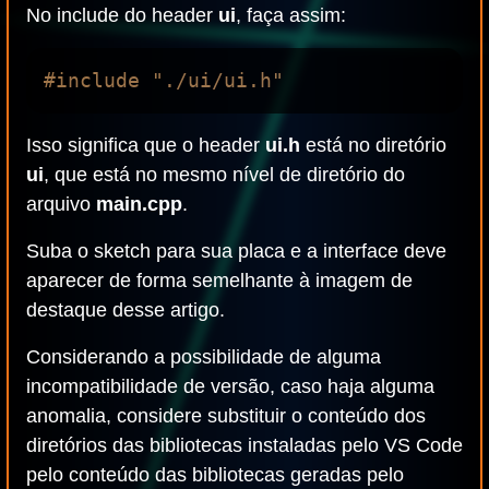
No include do header
ui
, faça assim:
Isso significa que o header
ui.h
está no diretório
ui
, que está no mesmo nível de diretório do
arquivo
main.cpp
.
Suba o sketch para sua placa e a interface deve
aparecer de forma semelhante à imagem de
destaque desse artigo.
Considerando a possibilidade de alguma
incompatibilidade de versão, caso haja alguma
anomalia, considere substituir o conteúdo dos
diretórios das bibliotecas instaladas pelo VS Code
pelo conteúdo das bibliotecas geradas pelo