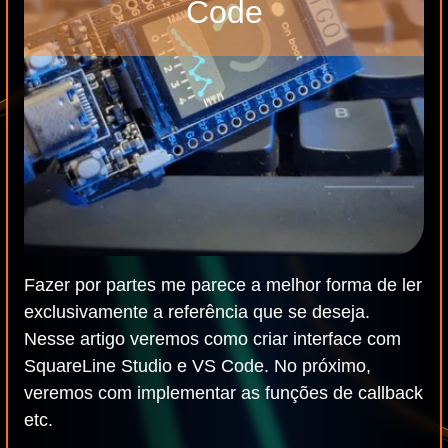
Code
Fazer por partes me parece a melhor forma de ler
exclusivamente a referência que se deseja.
Nesse artigo veremos como criar interface com
SquareLine Studio e VS Code. No próximo,
veremos com implementar as funções de callback
etc.