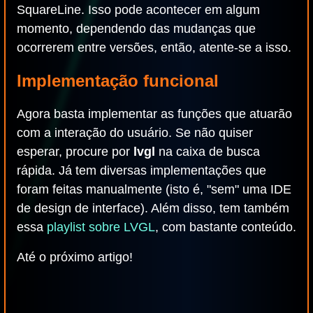
SquareLine. Isso pode acontecer em algum
momento, dependendo das mudanças que
ocorrerem entre versões, então, atente-se a isso.
Implementação funcional
Agora basta implementar as funções que atuarão
com a interação do usuário. Se não quiser
esperar, procure por
lvgl
na caixa de busca
rápida. Já tem diversas implementações que
foram feitas manualmente (isto é, "sem" uma IDE
de design de interface). Além disso, tem também
essa
playlist sobre LVGL
, com bastante conteúdo.
Até o próximo artigo!