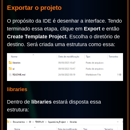
Exportar o projeto
O propósito da IDE é desenhar a interface. Tendo
terminado essa etapa, clique em
Export
e então
Create Template Project
. Escolha o diretório de
destino. Será criada uma estrutura como essa:
libraries
Dentro de
libraries
estará disposta essa
estrutura: