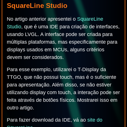
SquareLine Studio
No artigo anterior apresentei o
SquareLine
Studio
, que é uma IDE para criação de interfaces,
usando LVGL. A interface pode ser criada para
múltiplas plataformas, mas especificamente para
displays usados em MCUs, alguns critérios
devem ser considerados.
Para esse exemplo, utilizarei o T-Display da
TTGO, que não possui touch, mas é o suficiente
para apresentação. Além disso, se não estiver
utilizando display com touch, a interação pode ser
feita através de botões físicos. Mostrarei isso em
outro artigo.
Para fazer download da IDE, vá ao
site do