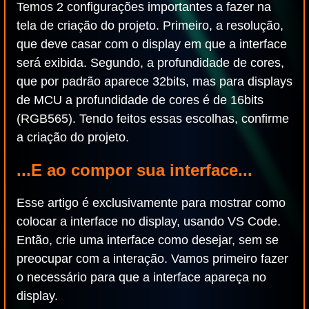
Temos 2 configurações importantes a fazer na
tela de criação do projeto. Primeiro, a resolução,
que deve casar com o display em que a interface
será exibida. Segundo, a profundidade de cores,
que por padrão aparece 32bits, mas para displays
de MCU a profundidade de cores é de 16bits
(RGB565). Tendo feitos essas escolhas, confirme
a criação do projeto.
...E ao compor sua interface...
Esse artigo é exclusivamente para mostrar como
colocar a interface no display, usando VS Code.
Então, crie uma interface como desejar, sem se
preocupar com a interação. Vamos primeiro fazer
o necessário para que a interface apareça no
display.