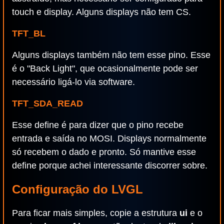
touch e display. Alguns displays não tem CS.
TFT_BL
Alguns displays também não tem esse pino. Esse
é o "Back Light", que ocasionalmente pode ser
necessário ligá-lo via software.
TFT_SDA_READ
Esse define é para dizer que o pino recebe
entrada e saída no MOSI. Displays normalmente
só recebem o dado e pronto. Só mantive esse
define porque achei interessante discorrer sobre.
Configuração do LVGL
Para ficar mais simples, copie a estrutura
ui
e o