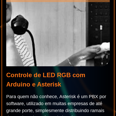
Controle de LED RGB com
Arduino e Asterisk
Para quem não conhece, Asterisk é um PBX por
software, utilizado em muitas empresas de até
grande porte, simplesmente distribuindo ramais