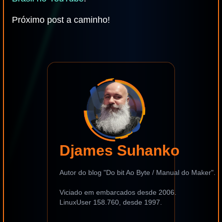
Próximo post a caminho!
Djames Suhanko
Autor do blog "Do bit Ao Byte / Manual do Maker".
Viciado em embarcados desde 2006.
LinuxUser 158.760, desde 1997.