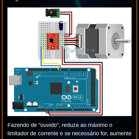
Fazendo de "ouvido", reduza ao máximo o
limitador de corrente e se necessário for, aumente