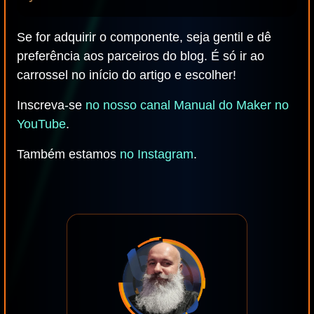
Se for adquirir o componente, seja gentil e dê
preferência aos parceiros do blog. É só ir ao
carrossel no início do artigo e escolher!
Inscreva-se
no nosso canal Manual do Maker no
YouTube
.
Também estamos
no Instagram
.