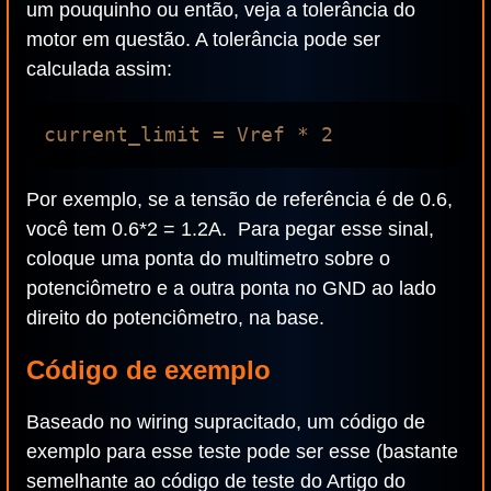
um pouquinho ou então, veja a tolerância do
motor em questão. A tolerância pode ser
calculada assim:
Por exemplo, se a tensão de referência é de 0.6,
você tem 0.6*2 = 1.2A. Para pegar esse sinal,
coloque uma ponta do multimetro sobre o
potenciômetro e a outra ponta no GND ao lado
direito do potenciômetro, na base.
Código de exemplo
Baseado no wiring supracitado, um código de
exemplo para esse teste pode ser esse (bastante
semelhante ao código de teste do Artigo do