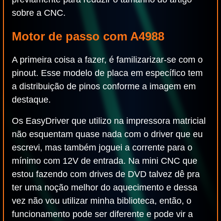
sobre a CNC.
Motor de passo com A4988
A primeira coisa a fazer, é familizarizar-se com o
pinout. Esse modelo de placa em específico tem
a distribuição de pinos conforme a imagem em
destaque.
Os EasyDriver que utilizo na impressora matricial
não esquentam quase nada com o driver que eu
escrevi, mas também joguei a corrente para o
mínimo com 12V de entrada. Na mini CNC que
estou fazendo com drives de DVD talvez dê pra
ter uma noção melhor do aquecimento e dessa
vez não vou utilizar minha biblioteca, então, o
funcionamento pode ser diferente e pode vir a