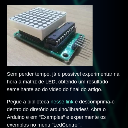
Sem perder tempo, já é possível experimentar na
hora a matriz de LED, obtendo um resultado
semelhante ao do video do final do artigo.
Pegue a biblioteca
nesse link
e descomprima-o
dentro do diretório arduino/libraries/. Abra o
Arduino e em "Examples" e experimente os
exemplos no menu "LedControl".