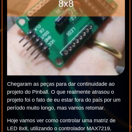
8x8
Chegaram as peças para dar continuidade ao
projeto do Pinball. O que realmente atrasou o
projeto foi o fato de eu estar fora do país por um
período muito longo, mas vamos retomar.
Hoje vamos ver como controlar uma matriz de
LED 8x8, utilizando o controlador MAX7219,