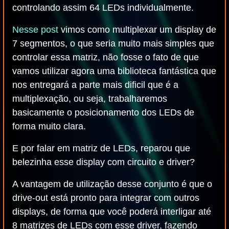
controlando assim 64 LEDs individualmente.
Nesse post
vimos como multiplexar um display de
7 segmentos, o que seria muito mais simples que
controlar essa matriz, não fosse o fato de que
vamos utilizar agora uma biblioteca fantástica que
nos entregará a parte mais dificil que é a
multiplexação, ou seja, trabalharemos
basicamente o posicionamento dos LEDs de
forma muito clara.
E por falar em matriz de LEDs, reparou que
belezinha esse display com circuito e driver?
A vantagem de utilização desse conjunto é que o
drive-out está pronto para integrar com outros
displays, de forma que você poderá interligar até
8 matrizes de LEDs com esse driver, fazendo