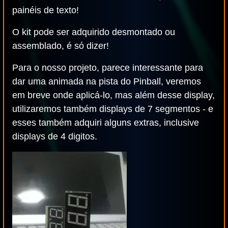
painéis de texto!
O kit pode ser adquirido desmontado ou
assemblado, é só dizer!
Para o nosso projeto, parece interessante para
dar uma animada na pista do Pinball, veremos
em breve onde aplicá-lo, mas além desse display,
utilizaremos também displays de 7 segmentos - e
esses também adquiri alguns extras, inclusive
displays de 4 digitos.