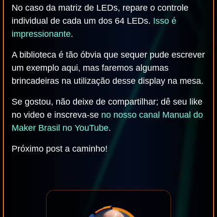
No caso da matriz de LEDs, repare o controle
individual de cada um dos 64 LEDs.
Isso é
impressionante
.
A biblioteca é tão óbvia que sequer pude escrever
um exemplo aqui, mas faremos algumas
brincadeiras na utilização desse display na mesa.
Se gostou, não deixe de compartilhar; dê seu like
no video e inscreva-se
no nosso canal Manual do
Maker Brasil no YouTube
.
Próximo post a caminho!