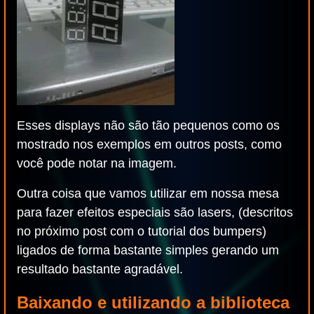
Esses displays não são tão pequenos como os
mostrado nos exemplos em outros posts, como
você pode notar na imagem.
Outra coisa que vamos utilizar em nossa mesa
para fazer efeitos especiais são lasers, (descritos
no próximo post com o tutorial dos bumpers)
ligados de forma bastante simples gerando um
resultado bastante agradável.
Baixando e utilizando a biblioteca