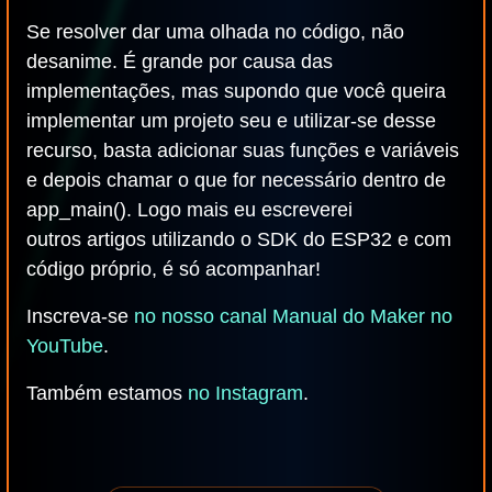
Se resolver dar uma olhada no código, não
desanime. É grande por causa das
implementações, mas supondo que você queira
implementar um projeto seu e utilizar-se desse
recurso, basta adicionar suas funções e variáveis
e depois chamar o que for necessário dentro de
app_main(). Logo mais eu escreverei
outros artigos utilizando o SDK do ESP32 e com
código próprio, é só acompanhar!
Inscreva-se
no nosso canal Manual do Maker no
YouTube
.
Também estamos
no Instagram
.