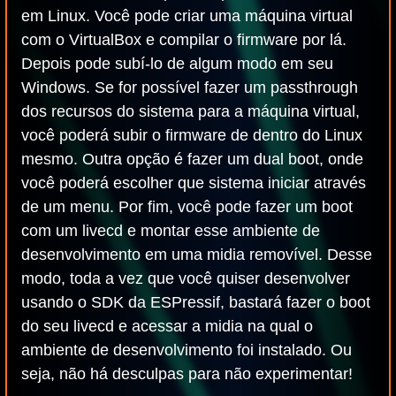
em Linux. Você pode criar uma máquina virtual
com o VirtualBox e compilar o firmware por lá.
Depois pode subí-lo de algum modo em seu
Windows. Se for possível fazer um passthrough
dos recursos do sistema para a máquina virtual,
você poderá subir o firmware de dentro do Linux
mesmo. Outra opção é fazer um dual boot, onde
você poderá escolher que sistema iniciar através
de um menu. Por fim, você pode fazer um boot
com um livecd e montar esse ambiente de
desenvolvimento em uma midia removível. Desse
modo, toda a vez que você quiser desenvolver
usando o SDK da ESPressif, bastará fazer o boot
do seu livecd e acessar a midia na qual o
ambiente de desenvolvimento foi instalado. Ou
seja, não há desculpas para não experimentar!