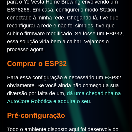
para o Ye Vesta Home Brewing envolvendo um
ESP8266. Em casa, configurei o modo Station
conectado à minha rede. Chegando lá, tive que
reconfigurar a rede e não foi simples, tive que
subir o firmware modificado. Se fosse um ESP32,
essa solução viria bem a calhar. Vejamos o
processo agora.
Comprar o ESP32
Para essa configuração é necessário um ESP32,
obviamente. Se você ainda não começou a sua
diversão por falta de um,
dá uma chegadinha na
AutoCore Robótica e adquira o seu
.
Pré-configuração
Todo o ambiente disposto aqui foi desenvolvido