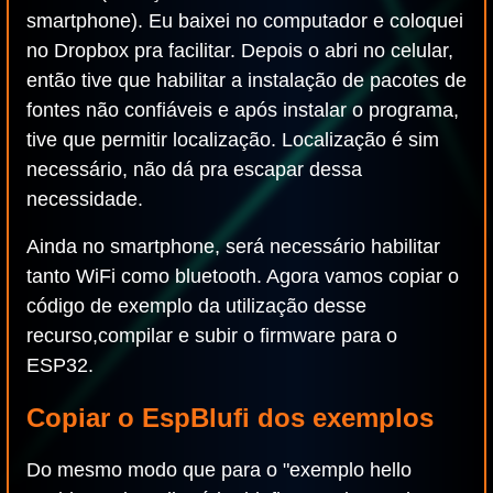
smartphone). Eu baixei no computador e coloquei
no Dropbox pra facilitar. Depois o abri no celular,
então tive que habilitar a instalação de pacotes de
fontes não confiáveis e após instalar o programa,
tive que permitir localização. Localização é sim
necessário, não dá pra escapar dessa
necessidade.
Ainda no smartphone, será necessário habilitar
tanto WiFi como bluetooth. Agora vamos copiar o
código de exemplo da utilização desse
recurso,compilar e subir o firmware para o
ESP32.
Copiar o EspBlufi dos exemplos
Do mesmo modo que para o "exemplo hello