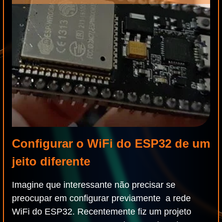
Configurar o WiFi do ESP32 de um
jeito diferente
Imagine que interessante não precisar se
preocupar em configurar previamente a rede
WiFi do ESP32. Recentemente fiz um projeto