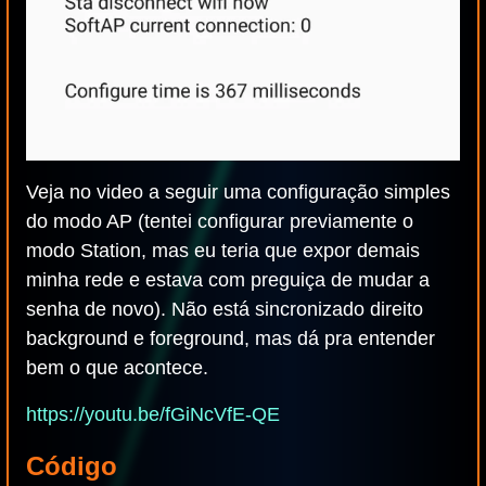
Veja no video a seguir uma configuração simples
do modo AP (tentei configurar previamente o
modo Station, mas eu teria que expor demais
minha rede e estava com preguiça de mudar a
senha de novo). Não está sincronizado direito
background e foreground, mas dá pra entender
bem o que acontece.
https://youtu.be/fGiNcVfE-QE
Código