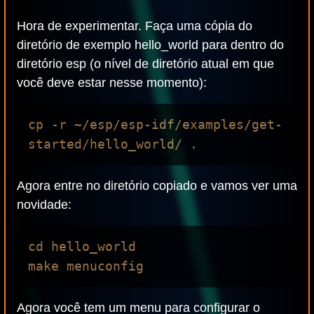
Hora de experimentar. Faça uma cópia do
diretório de exemplo hello_world para dentro do
diretório esp (o nível de diretório atual em que
você deve estar nesse momento):
cp -r ~/esp/esp-idf/examples/get-
Agora entre no diretório copiado e vamos ver uma
novidade:
cd hello_world

Agora você tem um menu para configurar o