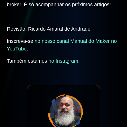
broker. É só acompanhar os próximos artigos!
Revisão: Ricardo Amaral de Andrade
Inscreva-se
no nosso canal Manual do Maker no
YouTube
.
Também estamos
no Instagram
.