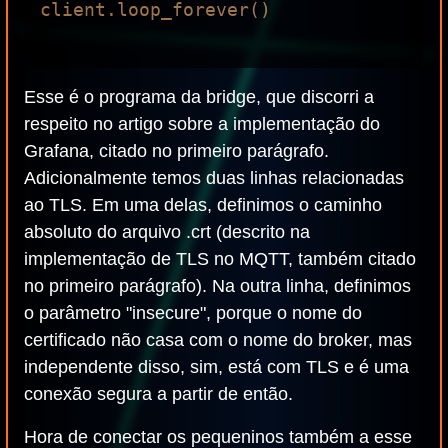
client.loop_forever()

Esse é o programa da bridge, que discorri a
respeito no artigo sobre a implementação do
Grafana, citado no primeiro parágrafo.
Adicionalmente temos duas linhas relacionadas
ao TLS. Em uma delas, definimos o caminho
absoluto do arquivo .crt (descrito na
implementação de TLS no MQTT, também citado
no primeiro parágrafo). Na outra linha, definimos
o parâmetro "insecure", porque o nome do
certificado não casa com o nome do broker, mas
independente disso, sim, está com TLS e é uma
conexão segura a partir de então.
Hora de conectar os pequeninos também a esse