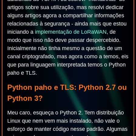
artigos sobre sua utilização, mas resolvi dedicar
alguns artigos agora a compartilhar informações
relacionadas à segurança - ainda mais que estou
iniciando a
implementação de LoRaWAN
, de
modo que isso não deve passar despercebido.
Inicialmente não tinha mesmo a questão de um
canal criptografado, mas agora como a temos, eis
que para linguagem interpretada temos o Python
paho e TLS.
Python paho e TLS: Python 2.7 ou
Python 3?
Meu caro, esqueça o Python 2. Tem distribuição
Linux que nem vem mais instalado, não vale o
esforço de manter código nesse padrão. Algumas