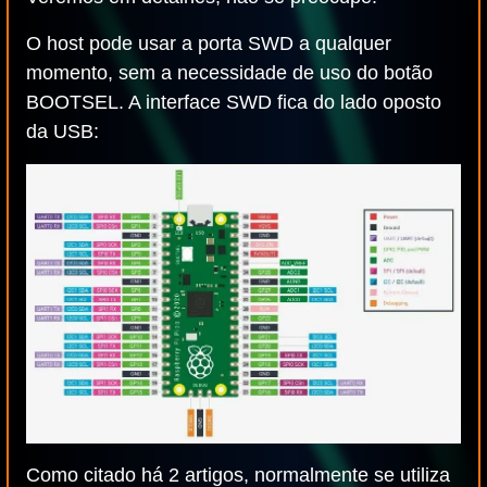
O host pode usar a porta SWD a qualquer
momento, sem a necessidade de uso do botão
BOOTSEL. A interface SWD fica do lado oposto
da USB:
Como citado há 2 artigos, normalmente se utiliza