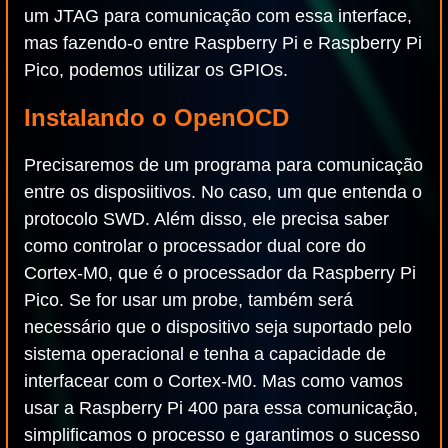
um JTAG para comunicação com essa interface,
mas fazendo-o entre Raspberry Pi e Raspberry Pi
Pico, podemos utilizar os GPIOs.
Instalando o OpenOCD
Precisaremos de um programa para comunicação
entre os disposiitivos. No caso, um que entenda o
protocolo SWD. Além disso, ele precisa saber
como controlar o processador dual core do
Cortex-M0, que é o processador da Raspberry Pi
Pico. Se for usar um probe, também será
necessário que o dispositivo seja suportado pelo
sistema operacional e tenha a capacidade de
interfacear com o Cortex-M0. Mas como vamos
usar a Raspberry Pi 400 para essa comunicação,
simplificamos o processo e garantimos o sucesso