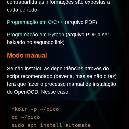
contrapartida as informações são expostas a
cada período.
Programação em C/C++
(arquivo PDF)
Programação em Python
(arquivo PDF a ser
baixado no segundo link)
Modo manual
Se não instalou as dependências através do
script recomendado (deveria, mas se não o fez)
terá que fazer o processo manual de instalação
do OpenOCD. Nesse caso:
mkdir -p ~/pico

cd ~/pico

sudo apt install automake 