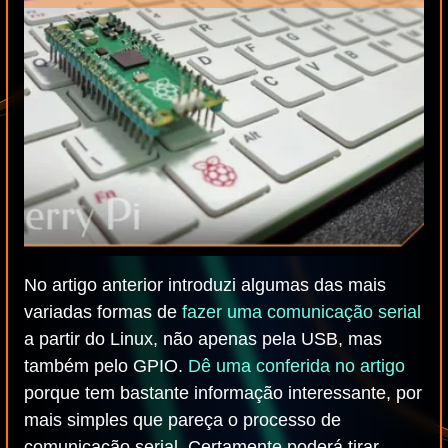
No artigo anterior introduzi algumas das mais
variadas formas de
fazer uma comunicação serial
a partir do Linux, não apenas pela USB, mas
também pelo GPIO.
Dê uma conferida no artigo
porque tem bastante informação interessante, por
mais simples que pareça o processo de
comunicação serial. Certamente poderá tirar