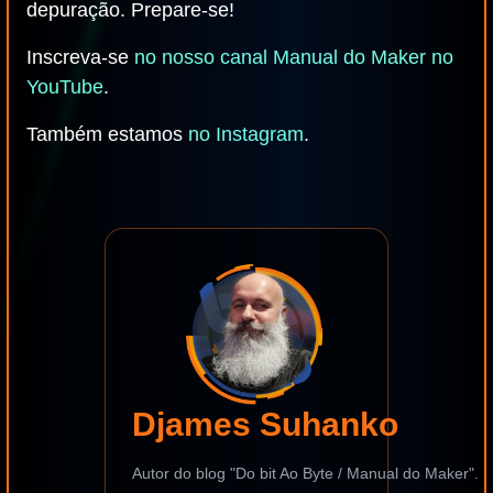
depuração. Prepare-se!
Inscreva-se
no nosso canal Manual do Maker no
YouTube
.
Também estamos
no Instagram
.
Djames Suhanko
Autor do blog "Do bit Ao Byte / Manual do Maker".