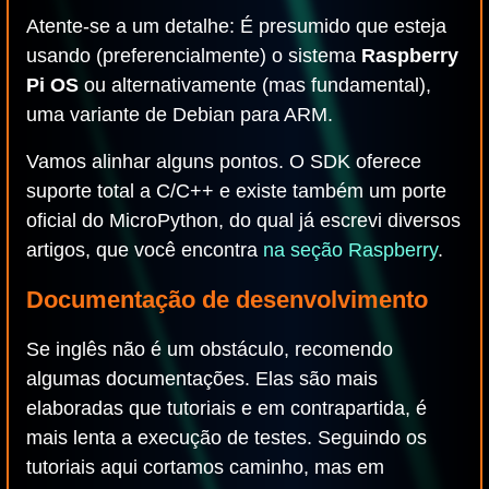
Atente-se a um detalhe: É presumido que esteja
usando (preferencialmente) o sistema
Raspberry
Pi OS
ou alternativamente (mas fundamental),
uma variante de Debian para ARM.
Vamos alinhar alguns pontos. O SDK oferece
suporte total a C/C++ e existe também um porte
oficial do MicroPython, do qual já escrevi diversos
artigos, que você encontra
na seção Raspberry
.
Documentação de desenvolvimento
Se inglês não é um obstáculo, recomendo
algumas documentações. Elas são mais
elaboradas que tutoriais e em contrapartida, é
mais lenta a execução de testes. Seguindo os
tutoriais aqui cortamos caminho, mas em