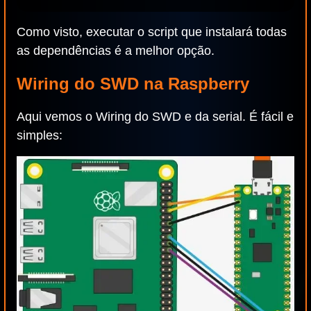
Como visto, executar o script que instalará todas
as dependências é a melhor opção.
Wiring do SWD na Raspberry
Aqui vemos o Wiring do SWD e da serial. É fácil e
simples: