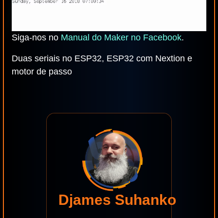
Siga-nos no
Manual do Maker no Facebook
.
Duas seriais no ESP32, ESP32 com Nextion e
motor de passo
Djames Suhanko