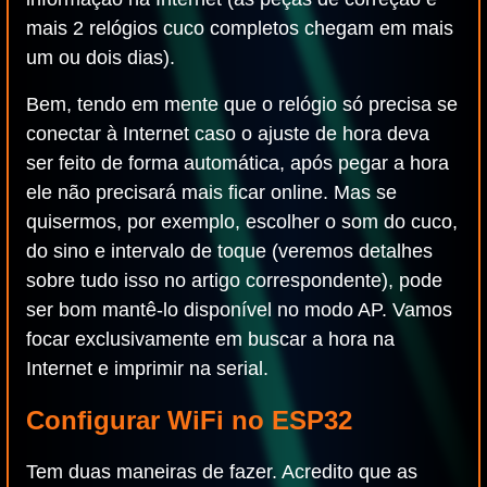
mais 2 relógios cuco completos chegam em mais
um ou dois dias).
Bem, tendo em mente que o relógio só precisa se
conectar à Internet caso o ajuste de hora deva
ser feito de forma automática, após pegar a hora
ele não precisará mais ficar online. Mas se
quisermos, por exemplo, escolher o som do cuco,
do sino e intervalo de toque (veremos detalhes
sobre tudo isso no artigo correspondente), pode
ser bom mantê-lo disponível no modo AP. Vamos
focar exclusivamente em buscar a hora na
Internet e imprimir na serial.
Configurar WiFi no ESP32
Tem duas maneiras de fazer. Acredito que as